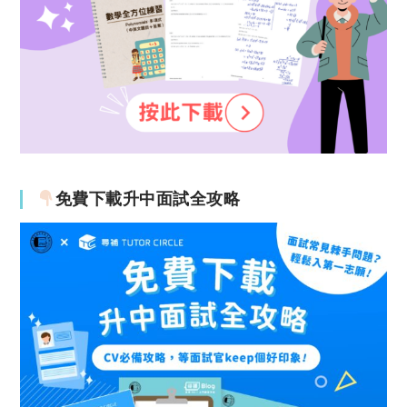
免費下載升中面試全攻略