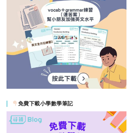
免費下載小學數學筆記