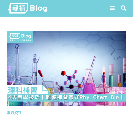
Skip
to
content
學術資訊