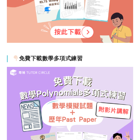
免費下載數學多項式練習