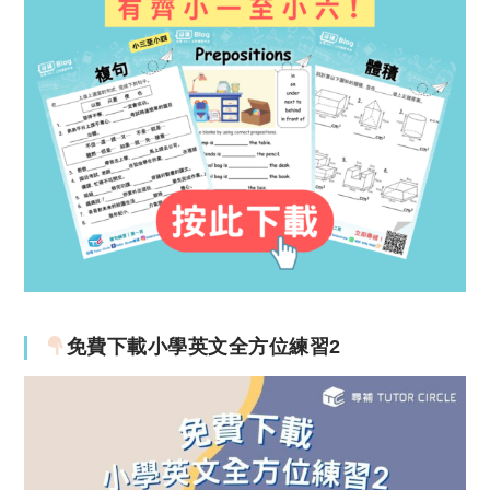
免費下載小學英文全方位練習2