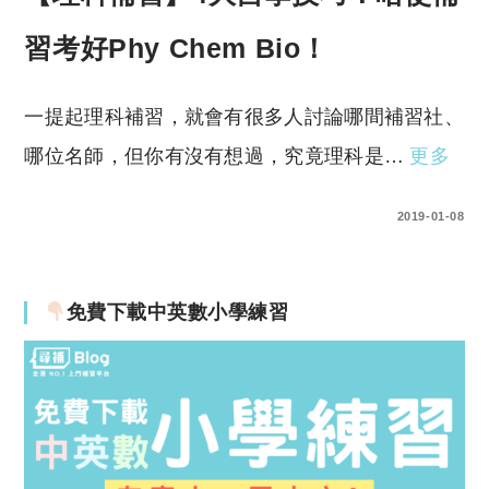
習考好Phy Chem Bio！
一提起理科補習，就會有很多人討論哪間補習社、
哪位名師，但你有沒有想過，究竟理科是…
更多
2 COMMENTS
2019-01-08
免費下載中英數小學練習