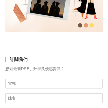
訂閱我們
想知最新DSE、升學及優惠資訊？