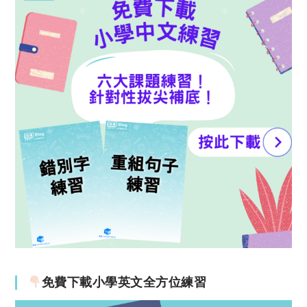
免費下載小學英文全方位練習