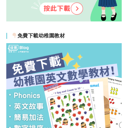
免費下載幼稚園教材