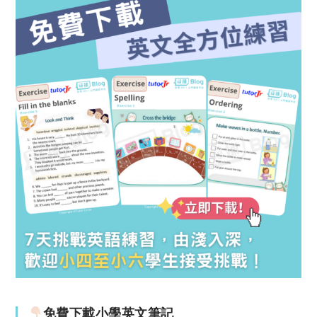
免費下載小學英文筆記