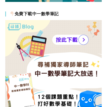
免費下載中一數學筆記