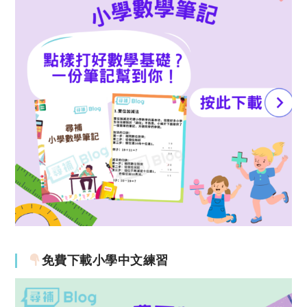
免費下載小學中文練習