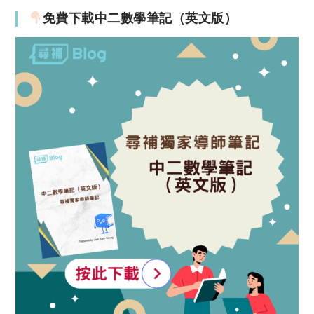
免費下載中二數學筆記（英文版）