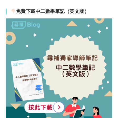
免費下載中二數學筆記（英文版）