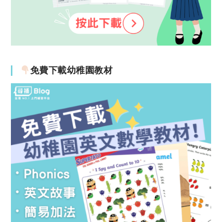
免費下載幼稚園教材