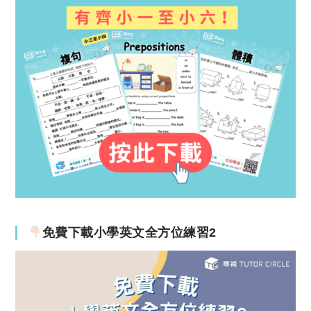
免費下載小學英文全方位練習2