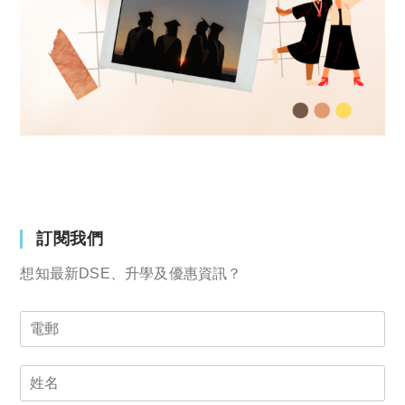
訂閱我們
想知最新DSE、升學及優惠資訊？