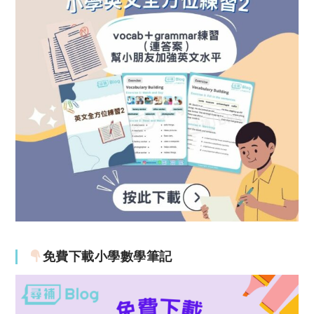
免費下載小學數學筆記