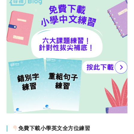
免費下載小學英文全方位練習