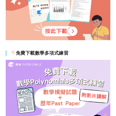
免費下載數學多項式練習