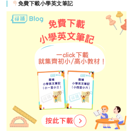
免費下載小學英文筆記