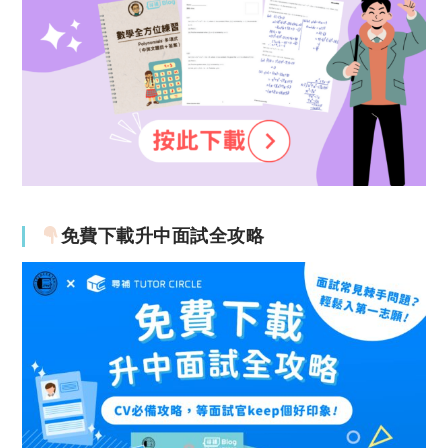
免費下載升中面試全攻略