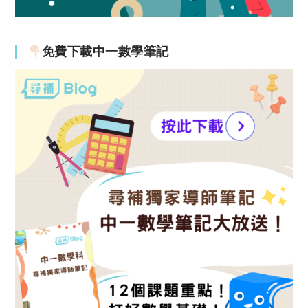
免費下載中一數學筆記