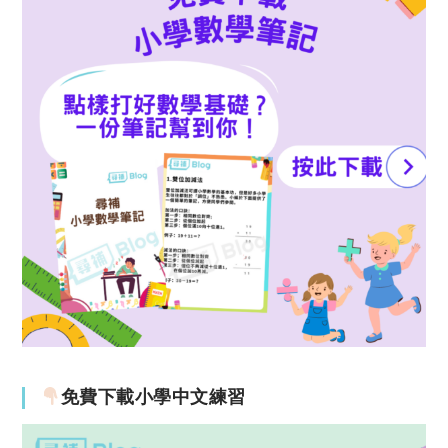
免費下載小學中文練習