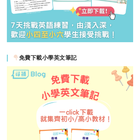
免費下載小學英文筆記