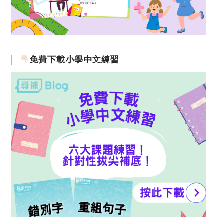
免費下載小學中文練習