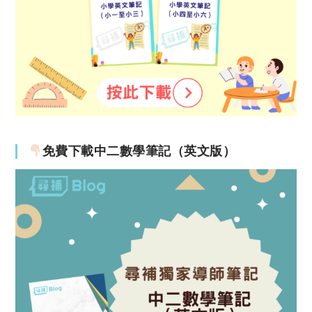
免費下載中二數學筆記（英文版）