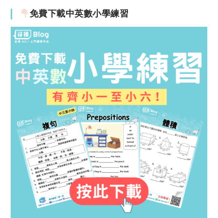
免費下載中英數小學練習