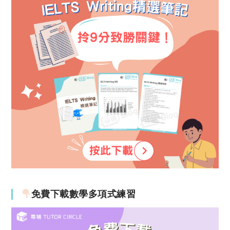
免費下載數學多項式練習