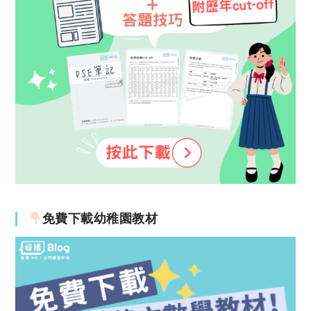
免費下載幼稚園教材