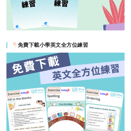
免費下載小學英文全方位練習