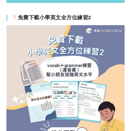
免費下載小學英文全方位練習2