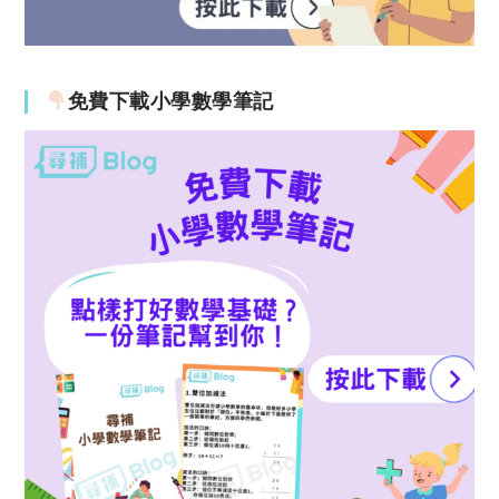
免費下載小學數學筆記