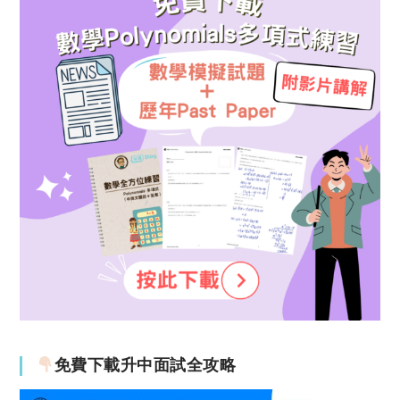
免費下載升中面試全攻略