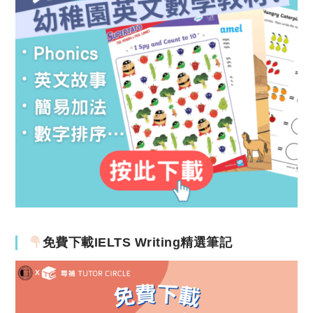
免費下載IELTS Writing精選筆記