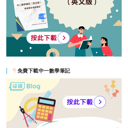
免費下載中一數學筆記