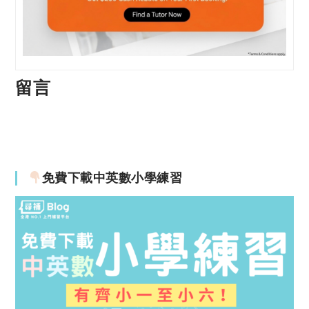
留言
免費下載中英數小學練習