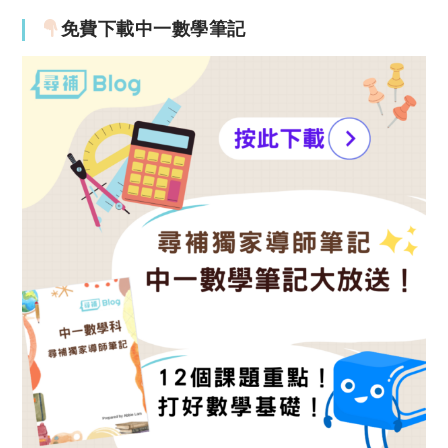
免費下載中一數學筆記