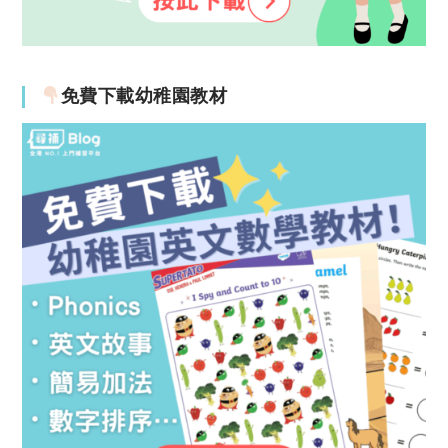
免費下載幼稚園教材