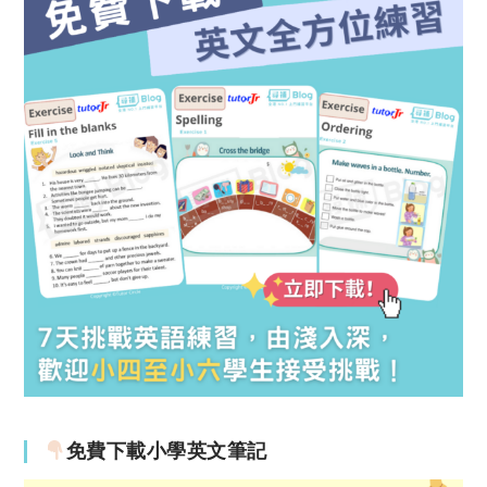
免費下載小學英文筆記