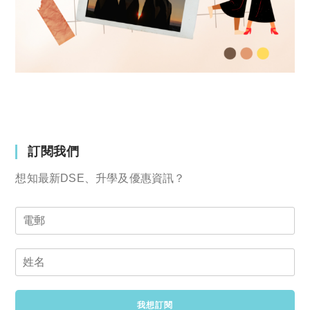
訂閱我們
想知最新DSE、升學及優惠資訊？