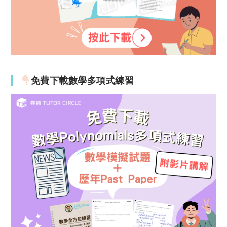
免費下載數學多項式練習