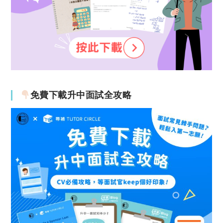
免費下載升中面試全攻略