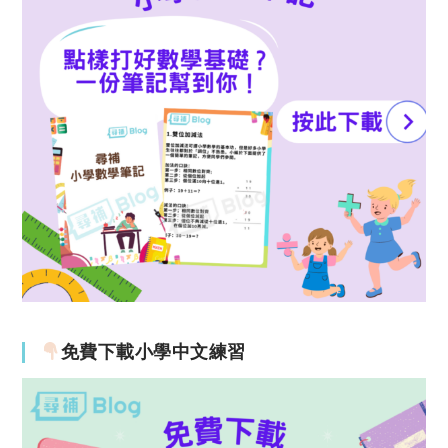
免費下載小學中文練習