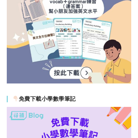
免費下載小學數學筆記