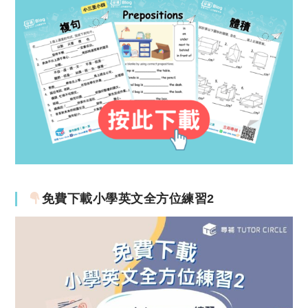
免費下載小學英文全方位練習2