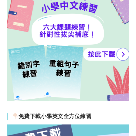
免費下載小學英文全方位練習