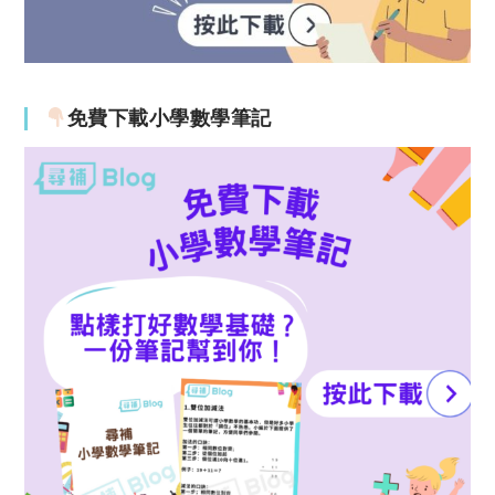
免費下載小學數學筆記