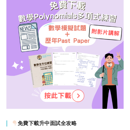
免費下載升中面試全攻略