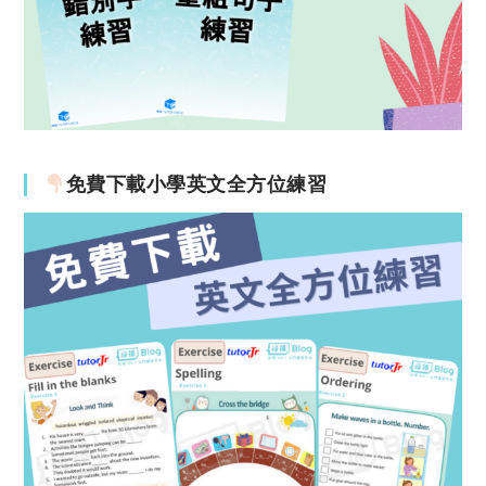
免費下載小學英文全方位練習