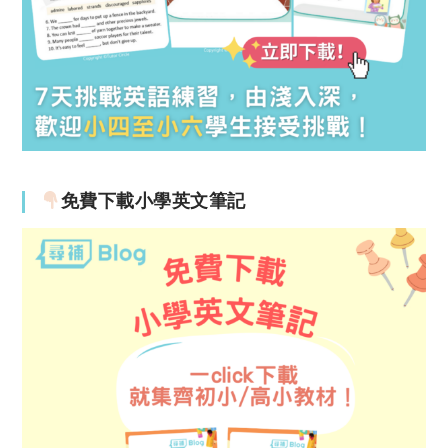
免費下載小學英文筆記