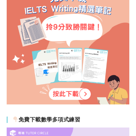
免費下載數學多項式練習