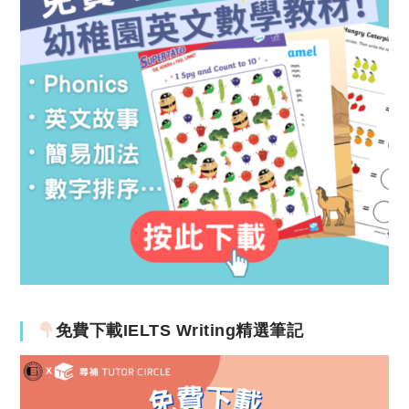
免費下載IELTS Writing精選筆記