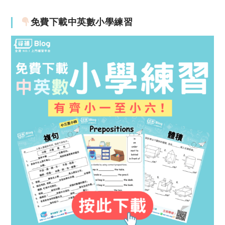
免費下載中英數小學練習