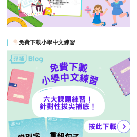
免費下載小學中文練習