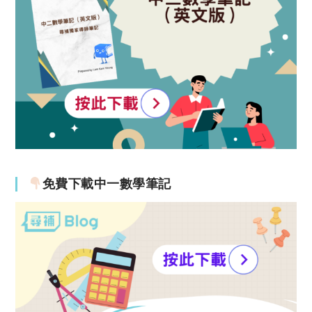
免費下載中一數學筆記