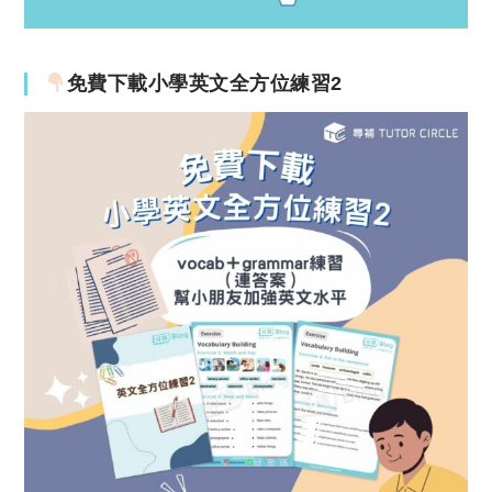
免費下載小學英文全方位練習2