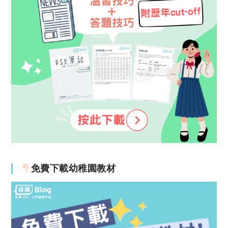
免費下載幼稚園教材