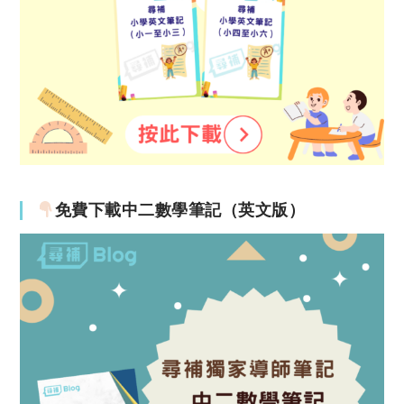
免費下載中二數學筆記（英文版）