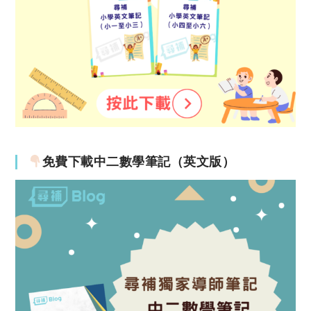
免費下載中二數學筆記（英文版）