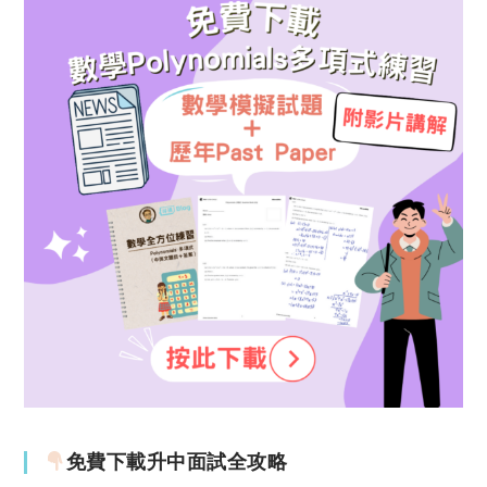
免費下載升中面試全攻略