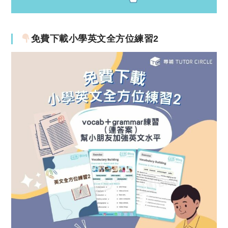
免費下載小學英文全方位練習2