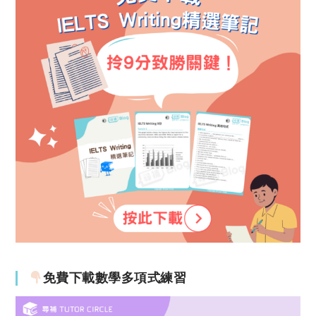
免費下載數學多項式練習