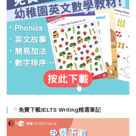
免費下載IELTS Writing精選筆記