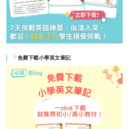
免費下載小學英文筆記