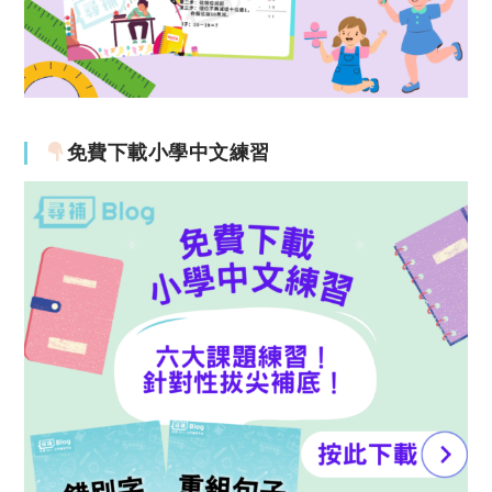
免費下載小學中文練習