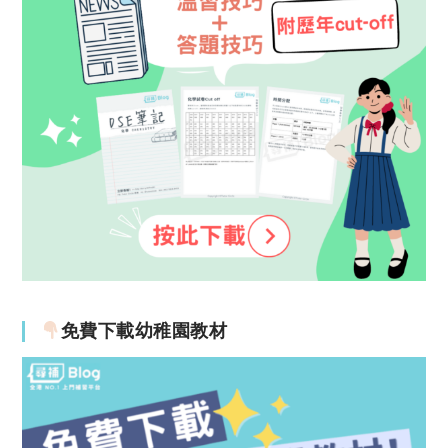
免費下載幼稚園教材