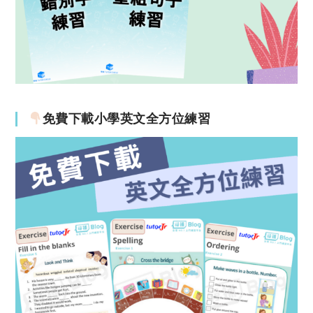
免費下載小學英文全方位練習