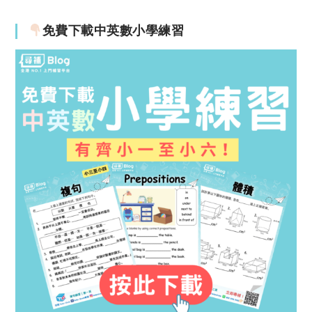
免費下載中英數小學練習