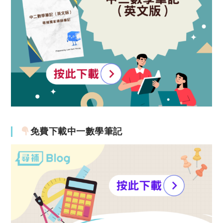
免費下載中一數學筆記