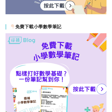
免費下載小學數學筆記