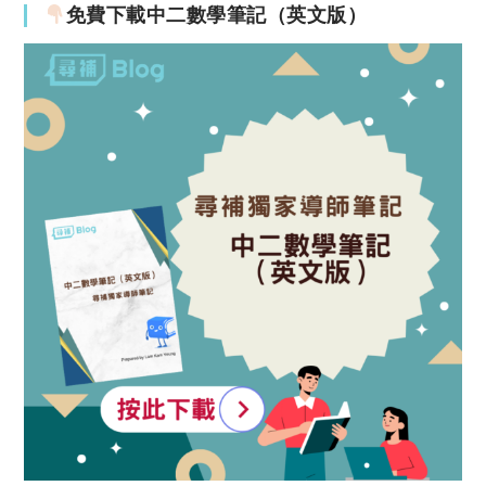
免費下載中二數學筆記（英文版）