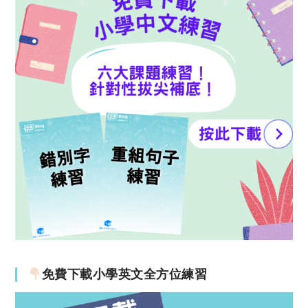
免費下載小學英文全方位練習