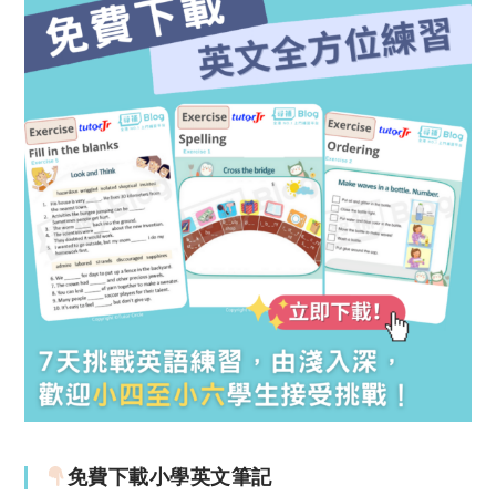
免費下載小學英文筆記