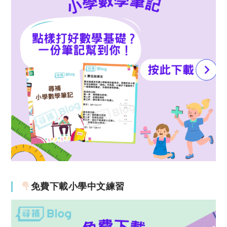
免費下載小學中文練習