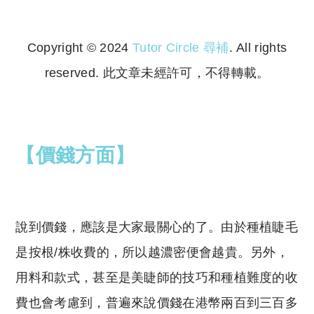
Copyright © 2024
Tutor Circle 尋補
. All rights
reserved. 此文章未經許可，不得轉載。
Copyright © 2023 Tutor Circle 尋補. All rights
reserved. 此文章未經許可，不得轉載。
【價錢方面】
說到價錢，應該是大家最關心的了。由於種植睫毛
是按根/株收費的，所以越濃密便會越貴。另外，
用料和款式，甚至是美睫師的技巧和種植難度的收
費也會考慮到，普遍來說價錢在港幣兩百到三百多