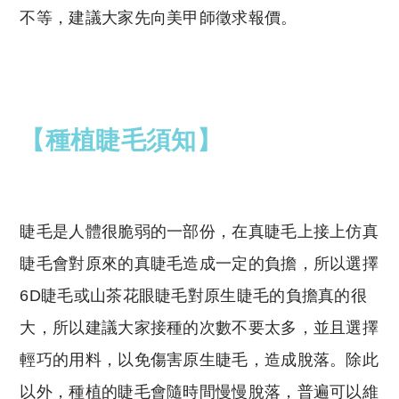
不等，建議大家先向美甲師徵求報價。
【種植睫毛須知】
睫毛是人體很脆弱的一部份，在真睫毛上接上仿真
睫毛會對原來的真睫毛造成一定的負擔，所以選擇
6D睫毛或山茶花眼睫毛對原生睫毛的負擔真的很
大，所以建議大家接種的次數不要太多，並且選擇
輕巧的用料，以免傷害原生睫毛，造成脫落。除此
以外，種植的睫毛會隨時間慢慢脫落，普遍可以維