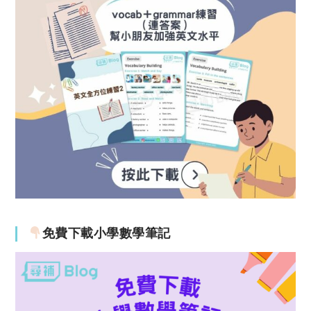
免費下載小學數學筆記