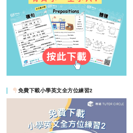
免費下載小學英文全方位練習2