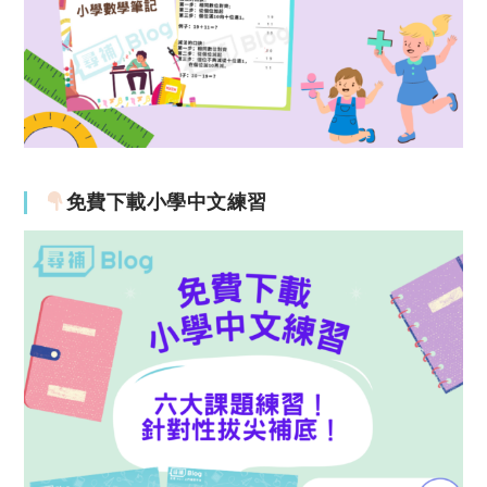
免費下載小學中文練習