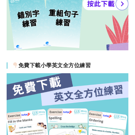
免費下載小學英文全方位練習