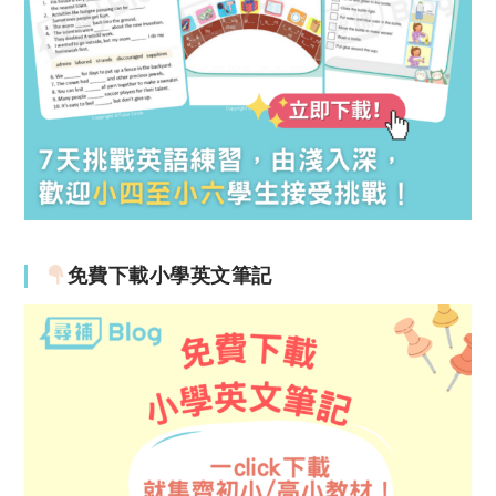
免費下載小學英文筆記