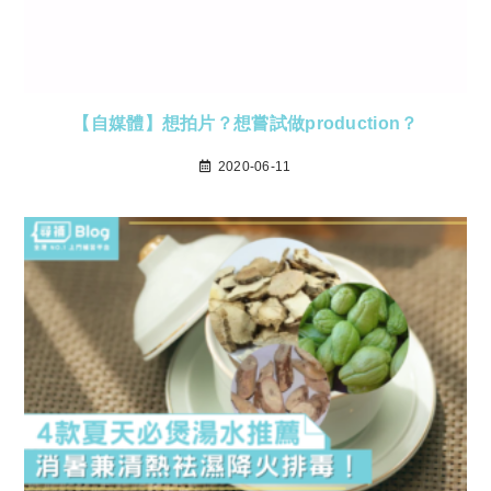
【自媒體】想拍片？想嘗試做production？
2020-06-11