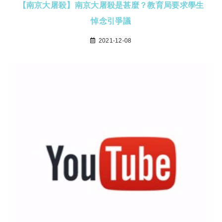
【南京大屠殺】南京大屠殺是甚麼？教育局要求學生
悼念引爭議
2021-12-08