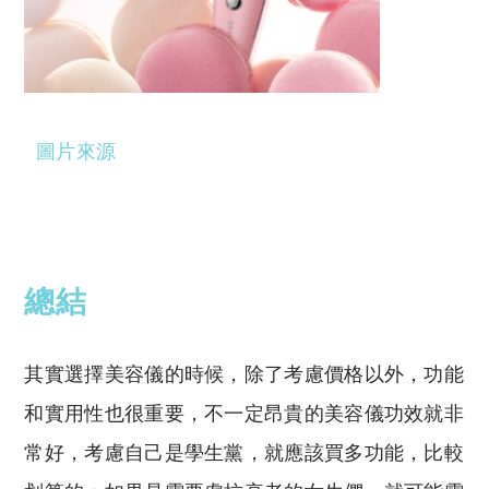
圖片來源
總結
其實選擇美容儀的時候，除了考慮價格以外，功能
和實用性也很重要，不一定昂貴的美容儀功效就非
常好，考慮自己是學生黨，就應該買多功能，比較