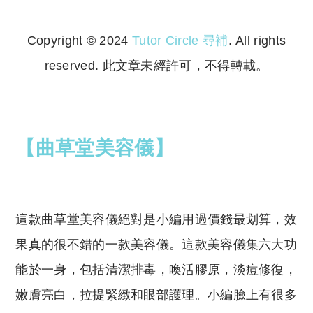
Copyright © 2024
Tutor Circle 尋補
. All rights
reserved. 此文章未經許可，不得轉載。
Copyright © 2023 Tutor Circle 尋補. All rights
reserved. 此文章未經許可，不得轉載。
【曲草堂美容儀】
這款曲草堂美容儀絕對是小編用過價錢最划算，效
果真的很不錯的一款美容儀。這款美容儀集六大功
能於一身，包括清潔排毒，喚活膠原，淡痘修復，
嫩膚亮白，拉提緊緻和眼部護理。小編臉上有很多