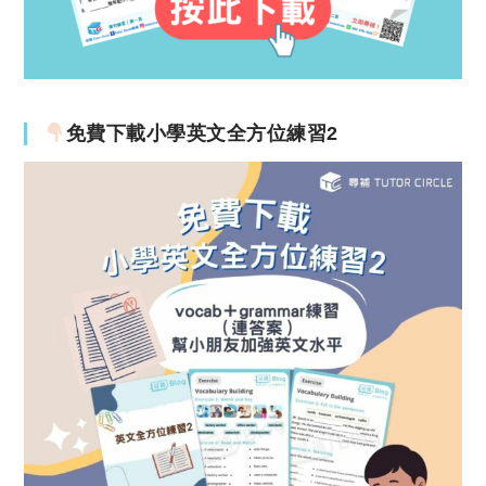
免費下載小學英文全方位練習2