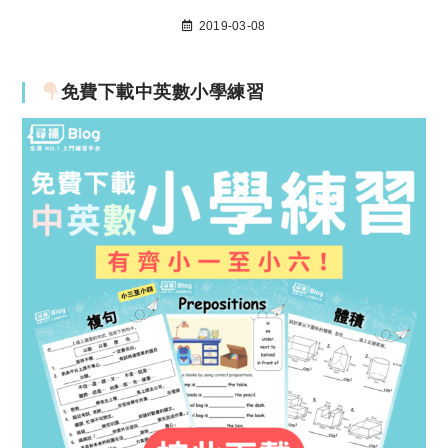
2019-03-08
免費下載中英數小學練習