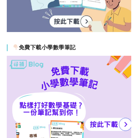
免費下載小學數學筆記