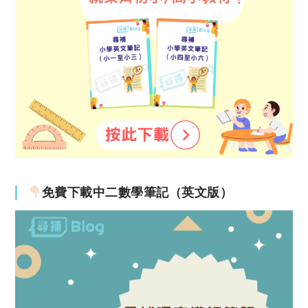
免費下載中二數學筆記（英文版）