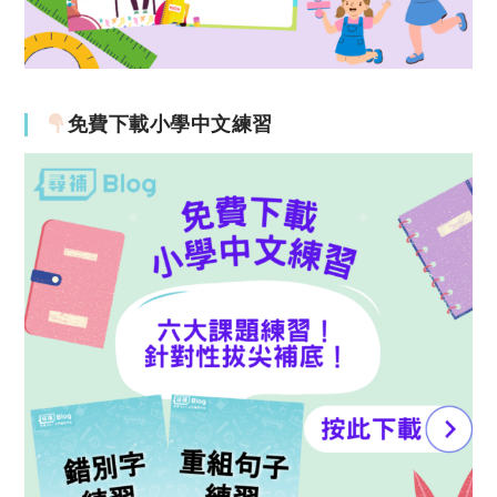
免費下載小學中文練習