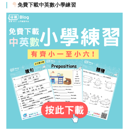
免費下載中英數小學練習