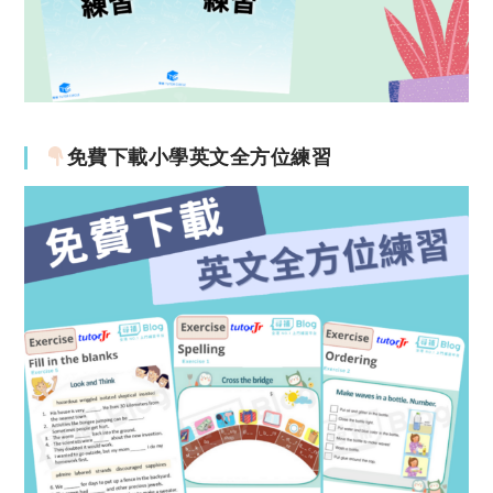
免費下載小學英文全方位練習