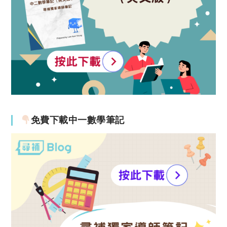
免費下載中一數學筆記