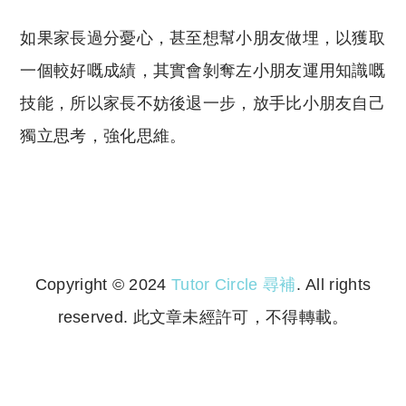
如果家長過分憂心，甚至想幫小朋友做埋，以獲取
一個較好嘅成績，其實會剝奪左小朋友運用知識嘅
技能，所以家長不妨後退一步，放手比小朋友自己
獨立思考，強化思維。
Copyright © 2024
Tutor Circle 尋補
. All rights
reserved. 此文章未經許可，不得轉載。
Copyright © 2023 Tutor Circle 尋補. All rights
reserved. 此文章未經許可，不得轉載。