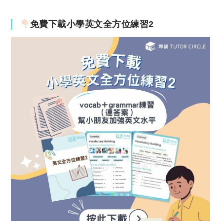
免費下載小學英文全方位練習2