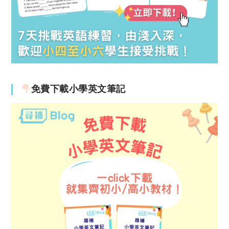
免費下載小學英文筆記