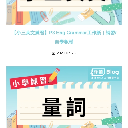
【小三英文練習】P3 Eng Grammar工作紙｜補習/
自學教材
2021-07-26