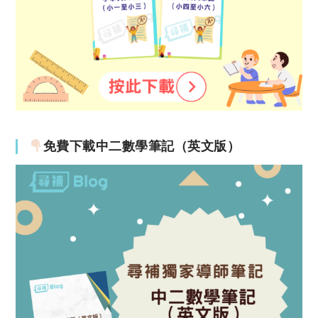
免費下載中二數學筆記（英文版）