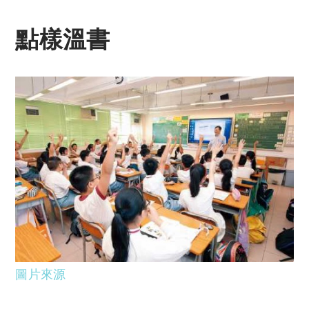
點樣溫書
圖片來源