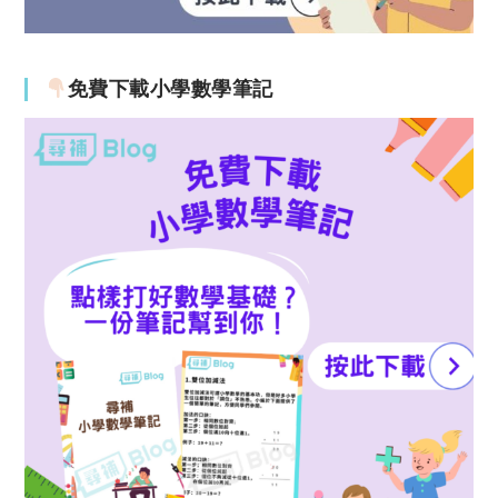
免費下載小學數學筆記