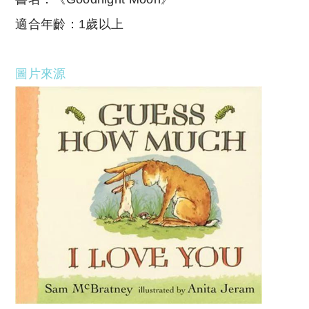
適合年齡：1歲以上
圖片來源