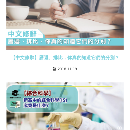
【中文修辭】層遞、排比，你真的知道它們的分別？
2018-11-19