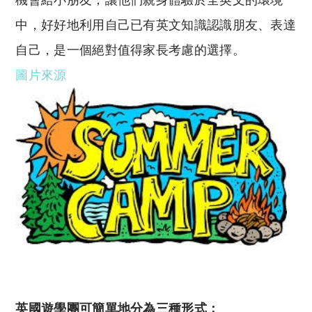
中，好好地利用自己已有英文知識認識朋友、表達
自己，是一個絕對值得家長考慮的選擇。
圖片來源
英國遊學團可簡單地分為三種形式：