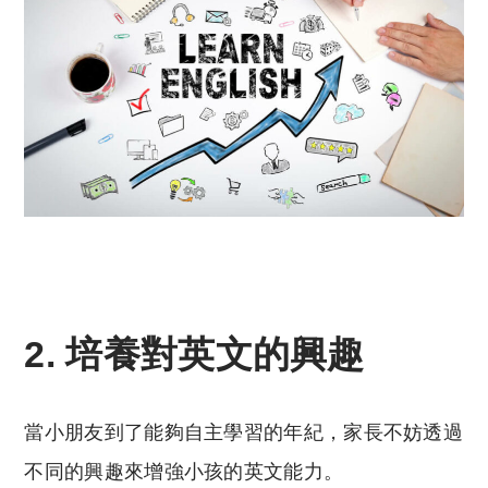
2. 培養對英文的興趣
當小朋友到了能夠自主學習的年紀，家長不妨透過
不同的興趣來增強小孩的英文能力。