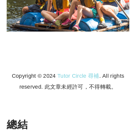
Copyright © 2024
Tutor Circle 尋補
. All rights
reserved. 此文章未經許可，不得轉載。
Copyright © 2023 Tutor Circle 尋補. All rights
reserved. 此文章未經許可，不得轉載。
總結