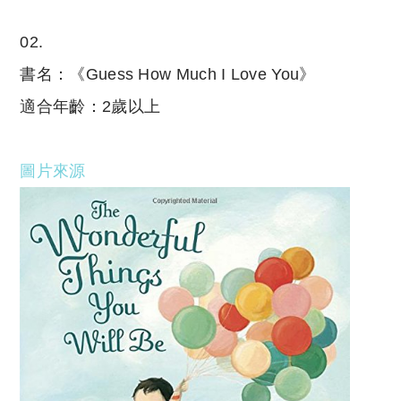
02.
書名：《Guess How Much I Love You》
適合年齡：2歲以上
圖片來源