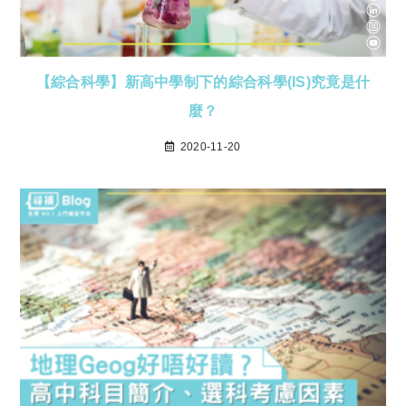
【綜合科學】新高中學制下的綜合科學(IS)究竟是什
麼？
2020-11-20