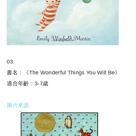
03.
書名：《The Wonderful Things You Will Be》
適合年齡：3-7歲
圖片來源