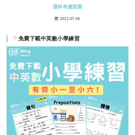
選科考慮因素
2021-07-26
免費下載中英數小學練習