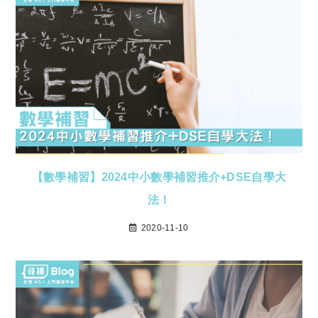
【數學補習】2024中小數學補習推介+DSE自學大
法！
2020-11-10