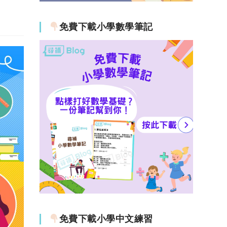
免費下載小學數學筆記
免費下載小學中文練習