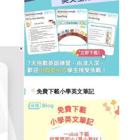
免費下載小學英文筆記