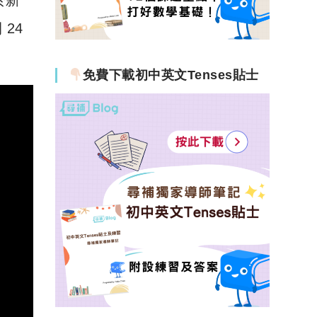
24
免費下載初中英文Tenses貼士