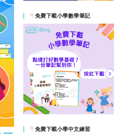
免費下載小學數學筆記
免費下載小學中文練習