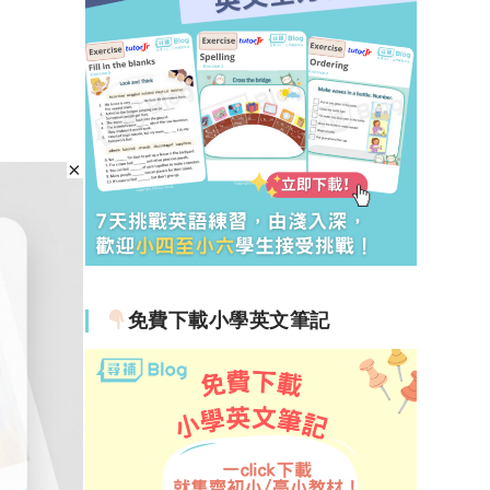
免費下載小學英文筆記