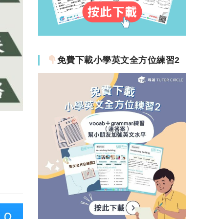
免費下載小學英文全方位練習2