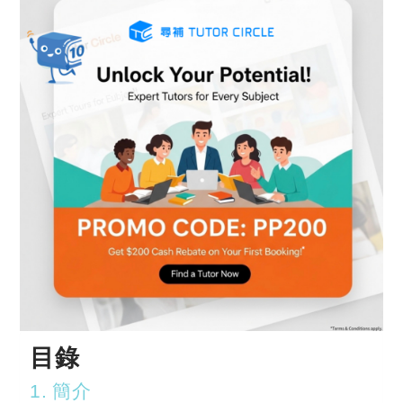
目錄
1. 簡介