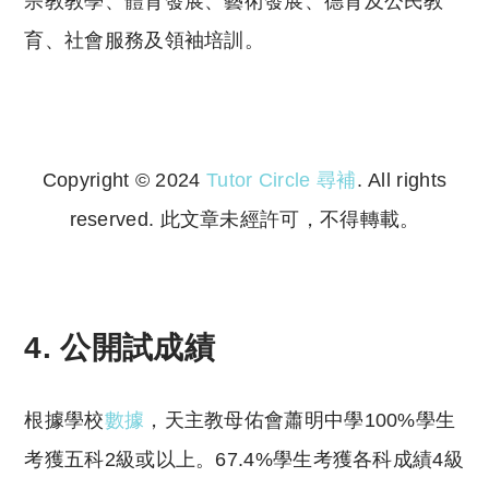
宗教教學、體育發展、藝術發展、德育及公民教
育、社會服務及領袖培訓。
Copyright © 2024
Tutor Circle 尋補
. All rights
reserved. 此文章未經許可，不得轉載。
Copyright © 2023 Tutor Circle 尋補. All rights
reserved. 此文章未經許可，不得轉載。
4.
公開試成績
根據學校
數據
，天主教母佑會蕭明中學100%學生
考獲五科2級或以上。67.4%學生考獲各科成績4級