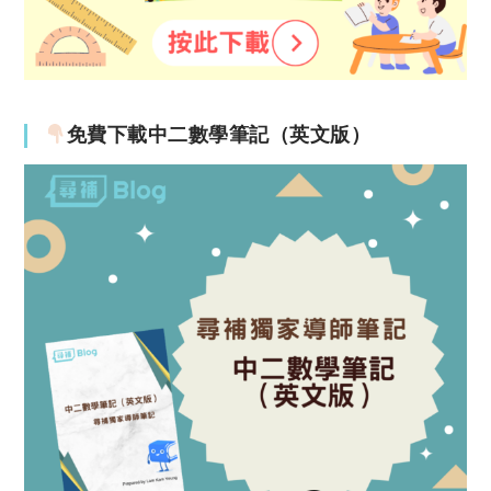
免費下載中二數學筆記（英文版）