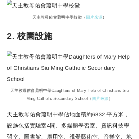
天主教母佑會蕭明中學校徽（
圖片來源
）
2.
校園設施
天主教母佑會蕭明中學Daughters of Mary Help of Christians Siu
Ming Catholic Secondary School（
圖片來源
）
天主教母佑會蕭明中學佔地面積約6832 平方米，
設施包括實驗室4間、多媒體學習室、資訊科技學
習室、圖書館、廣用室、視覺藝術室、音樂室、地