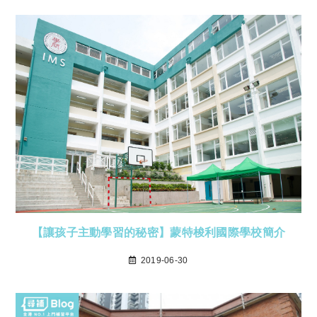
【讓孩子主動學習的秘密】蒙特梭利國際學校簡介
2019-06-30