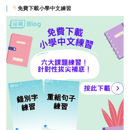
免費下載小學中文練習