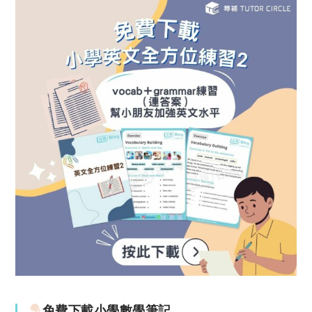
免費下載小學數學筆記