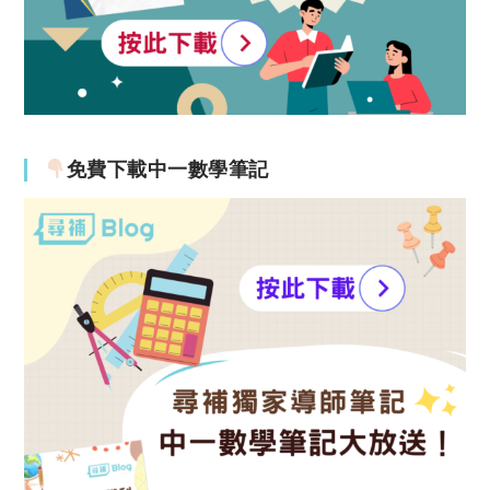
免費下載中一數學筆記