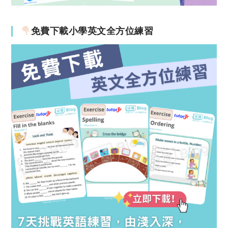
免費下載小學英文全方位練習