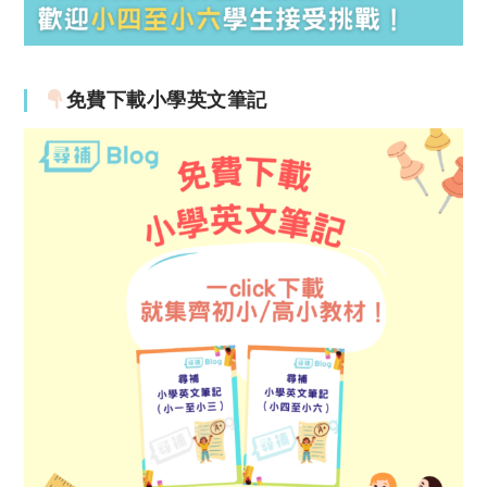
免費下載小學英文筆記