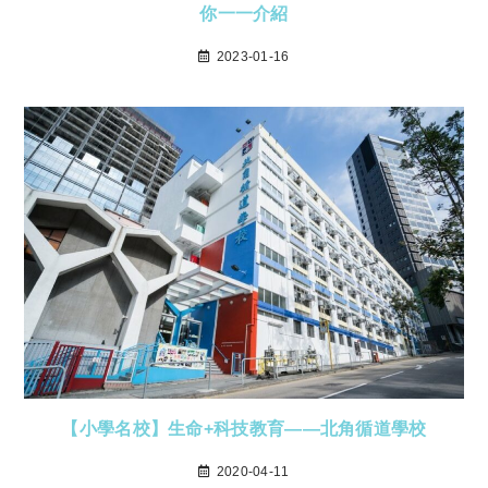
你一一介紹
2023-01-16
【小學名校】生命+科技教育——北角循道學校
2020-04-11