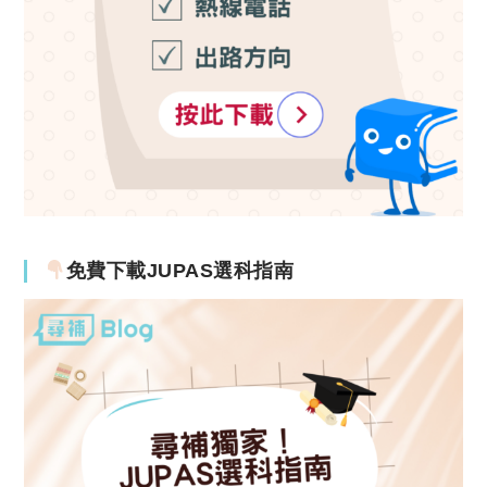
免費下載JUPAS選科指南