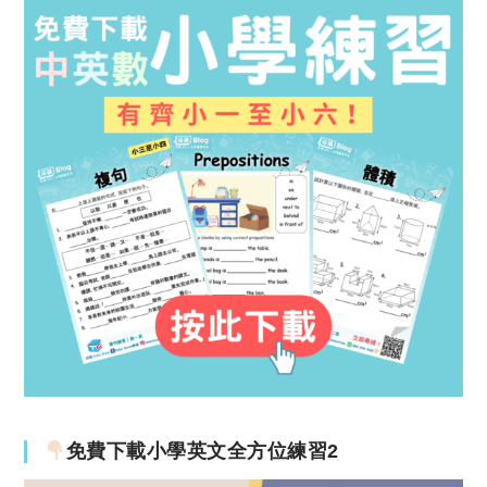
免費下載小學英文全方位練習2