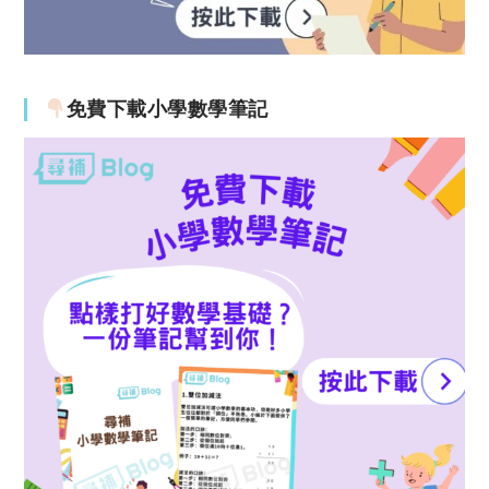
免費下載小學數學筆記