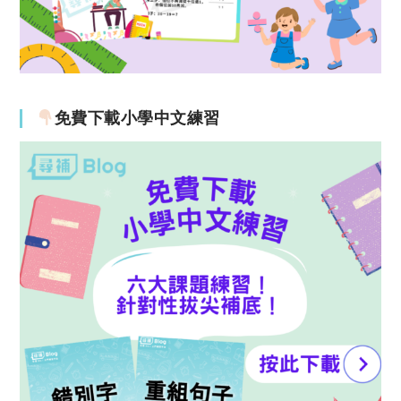
免費下載小學中文練習