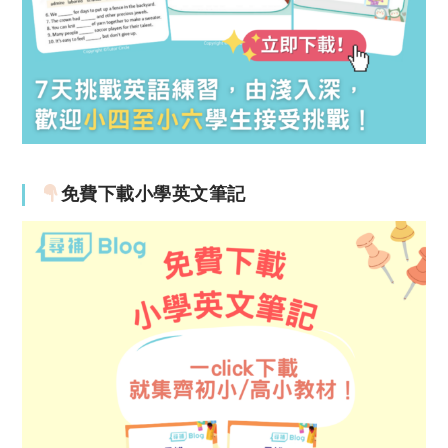
免費下載小學英文筆記