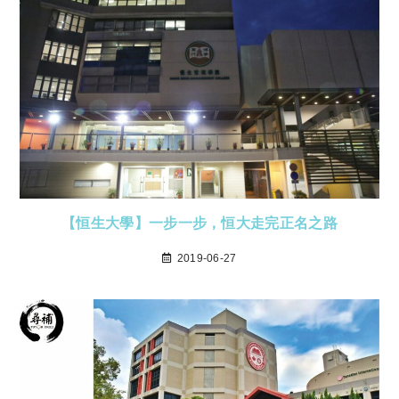
【恒生大學】一步一步，恒大走完正名之路
2019-06-27