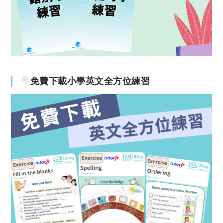
免費下載小學英文全方位練習