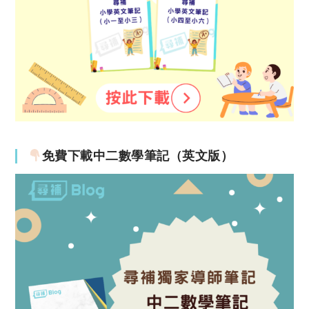
免費下載中二數學筆記（英文版）