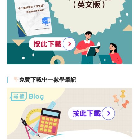
免費下載中一數學筆記