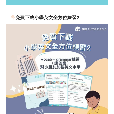
免費下載小學英文全方位練習2