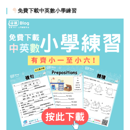
免費下載中英數小學練習