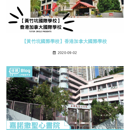
【黃竹坑國際學校】香港加拿大國際學校
2020-09-02