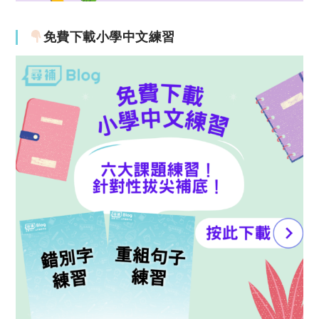
免費下載小學中文練習