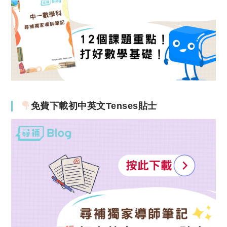
免費下載初中英文Tenses貼士