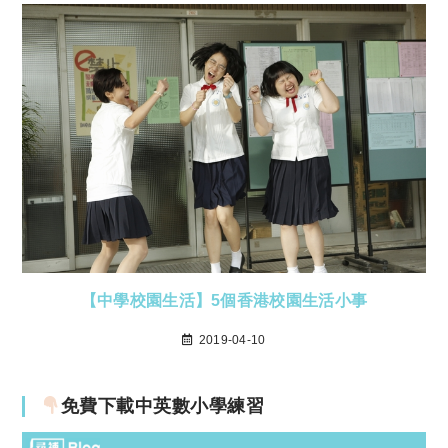
【中學校園生活】5個香港校園生活小事
2019-04-10
免費下載中英數小學練習