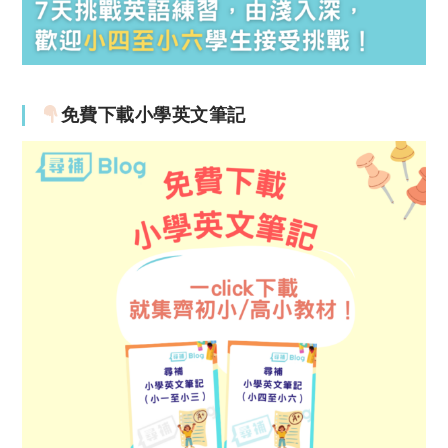
免費下載小學英文筆記