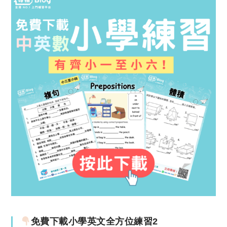
免費下載小學英文全方位練習2