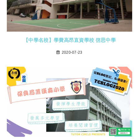
【中學名校】學費高昂直資學校 啓思中學
2020-07-23