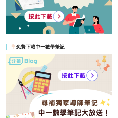
免費下載中一數學筆記