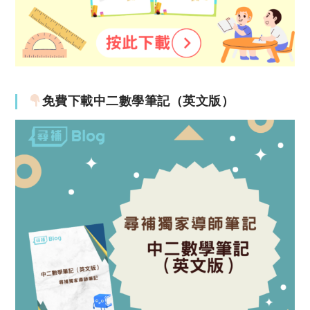
免費下載中二數學筆記（英文版）