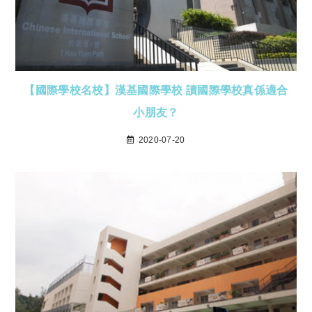
【國際學校名校】漢基國際學校 讀國際學校真係適合
小朋友？
2020-07-20