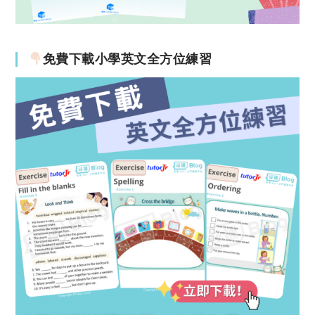
免費下載小學英文全方位練習