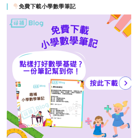
免費下載小學數學筆記