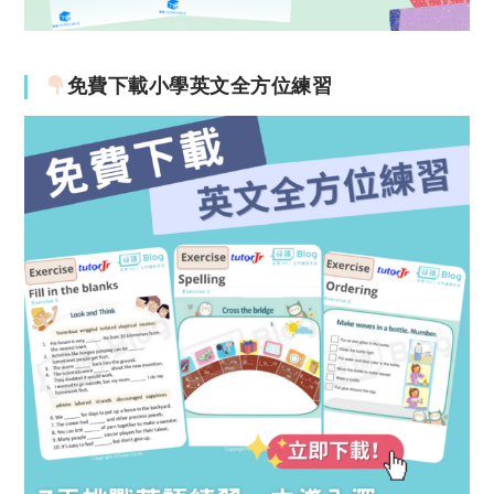
免費下載小學英文全方位練習