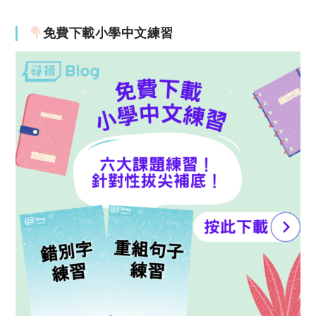
免費下載小學中文練習