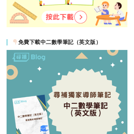
免費下載中二數學筆記（英文版）