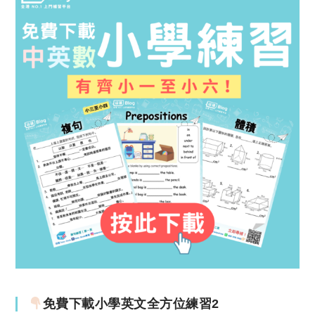
免費下載小學英文全方位練習2