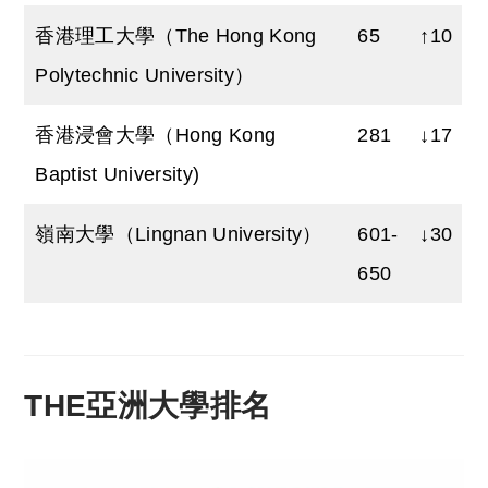
香港理工大學（The Hong Kong
65
↑1
0
Polytechnic University）
香港浸會大學（Hong Kong
2
81
↓
17
Baptist University)
嶺南大學（Lingnan University）
601-
↓30
650
THE亞洲大學排名