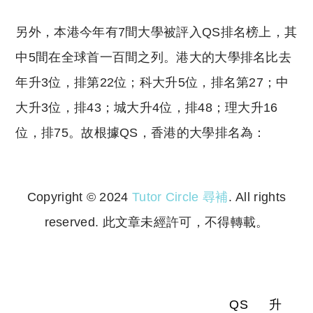
另外，本港今年有7間大學被評入QS排名榜上，其
中5間在全球首一百間之列。港大的大學排名比去
年升3位，排第22位；科大升5位，排名第27；中
大升3位，排43；城大升4位，排48；理大升16
位，排75。故根據QS，香港的大學排名為：
Copyright © 2024
Tutor Circle 尋補
. All rights
reserved. 此文章未經許可，不得轉載。
Copyright © 2023 Tutor Circle 尋補. All rights
reserved. 此文章未經許可，不得轉載。
QS
升