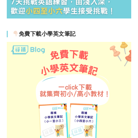
免費下載小學英文筆記