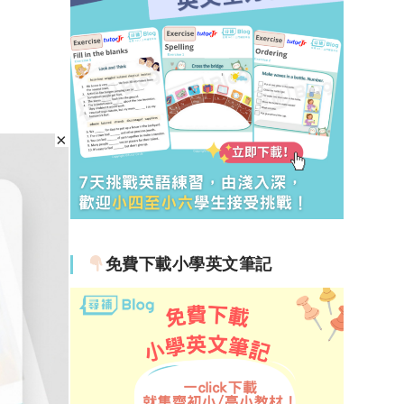
免費下載小學英文筆記