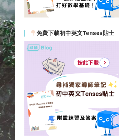
免費下載初中英文Tenses貼士