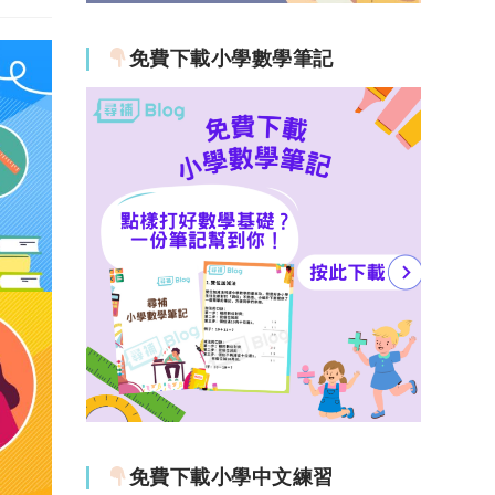
免費下載小學數學筆記
免費下載小學中文練習