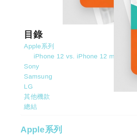
目錄
Apple系列
iPhone 12 vs. iPhone 12 mini 
Sony
Samsung
LG
其他機款
總結
Apple系列