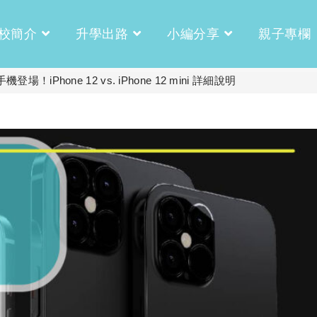
校簡介
升學出路
小編分享
親子專欄
場！iPhone 12 vs. iPhone 12 mini 詳細說明