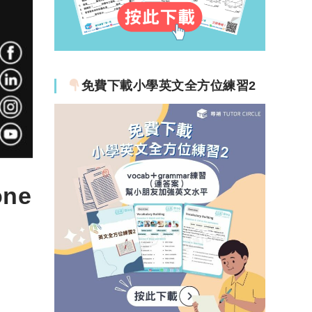
免費下載小學英文全方位練習2
ne