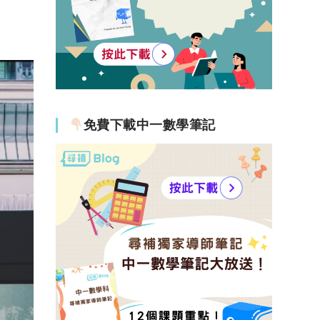
免費下載中一數學筆記