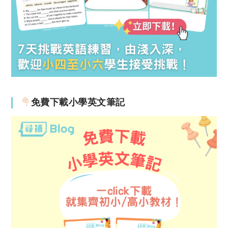
免費下載小學英文筆記