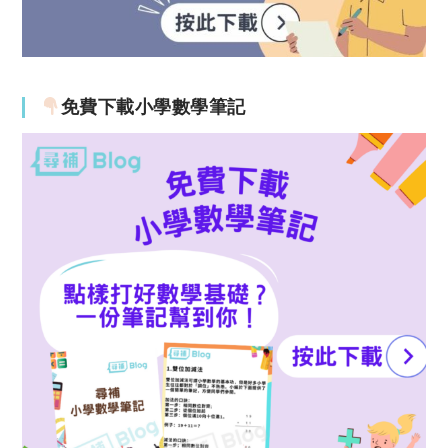
免費下載小學數學筆記