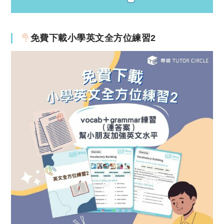
免費下載小學英文全方位練習2