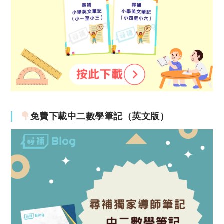
免費下載中二數學筆記（英文版）