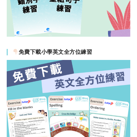
免費下載小學英文全方位練習