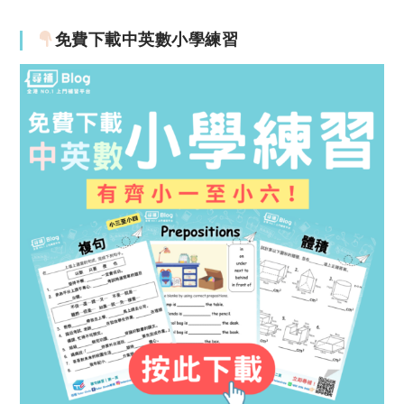
免費下載中英數小學練習