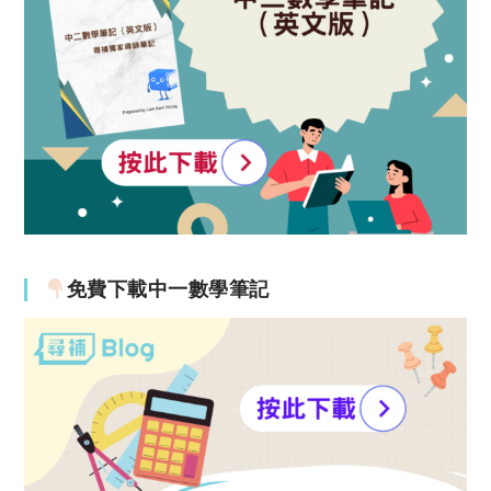
免費下載中一數學筆記