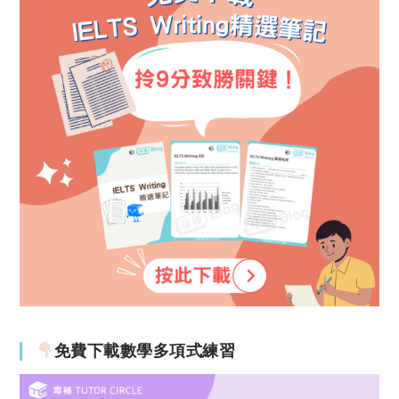
免費下載數學多項式練習