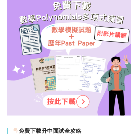
免費下載升中面試全攻略