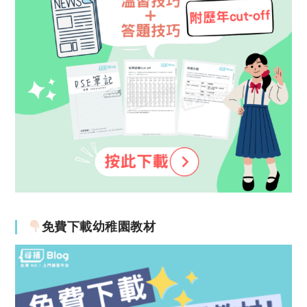
免費下載幼稚園教材