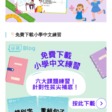
免費下載小學中文練習