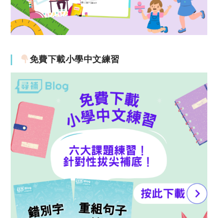
免費下載小學中文練習