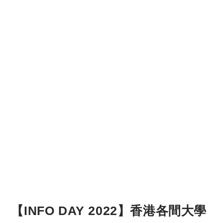
【INFO DAY 2022】香港各間大學