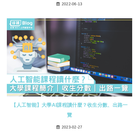
2022-06-13
【人工智能】大學AI課程讀什麼？收生分數、出路一
覽
2023-02-27