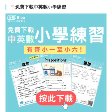
免費下載中英數小學練習