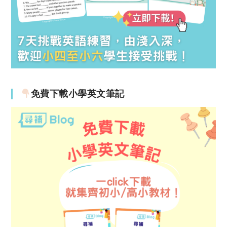
免費下載小學英文筆記