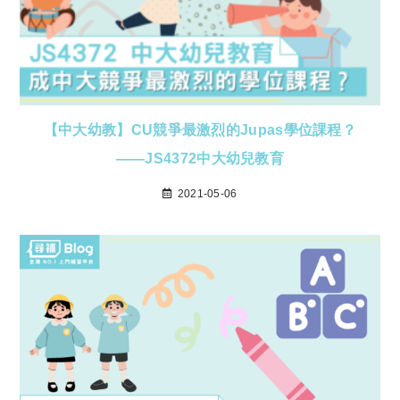
【中大幼教】CU競爭最激烈的Jupas學位課程？
——JS4372中大幼兒教育
2021-05-06