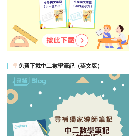
免費下載中二數學筆記（英文版）