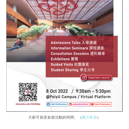
大家可留意各個活動的時間。（
圖片來源
）