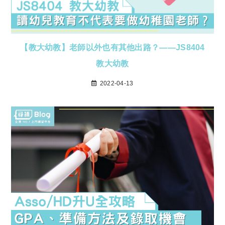
【教大幼教】老師以外也有其他出路？——JS8404
教大幼教
2022-04-13