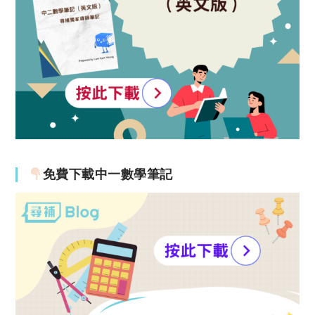
免費下載中一數學筆記