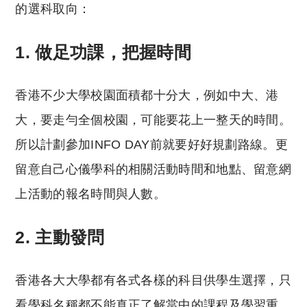
的選科取向：
1. 做足功課，把握時間
香港不少大學校園面積都十分大，例如中大、港
大，要走勻全個校園，可能要花上一整天的時間。
所以計劃參加INFO DAY前就要好好規劃路線。更
留意自己心儀學科的相關活動時間和地點、留意網
上活動的報名時間與人數。
2. 主動發問
香港各大大學都有各式各樣的科目供學生選擇，只
看學科名稱都不能真正了解當中的課程及學習重