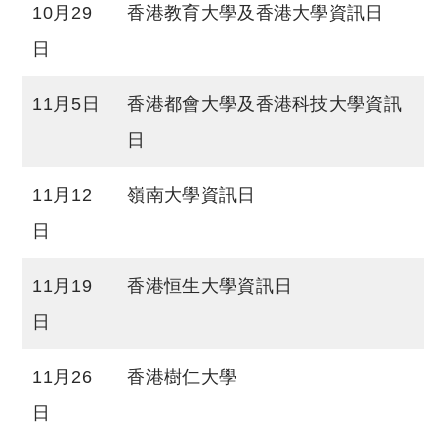
10月29
香港教育大學及香港大學資訊日
日
11月5日
香港都會大學及香港科技大學資訊
日
11月12
嶺南大學資訊日
日
11月19
香港恒生大學資訊日
日
11月26
香港樹仁大學
日