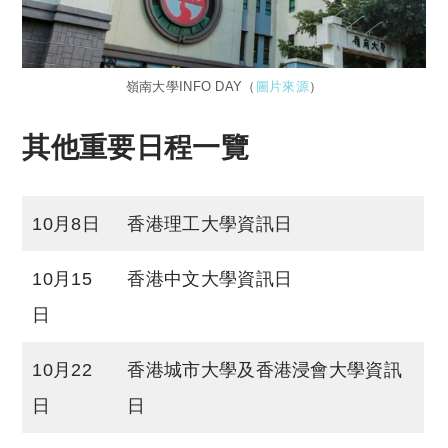
嶺南大學INFO DAY（
圖片來源
）
其他重要日程一覽
10月8日
香港理工大學資訊日
10月15
香港中文大學資訊日
日
10月22
香港城市大學及香港浸會大學資訊
日
日