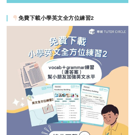
免費下載小學英文全方位練習2