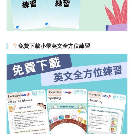
免費下載小學英文全方位練習