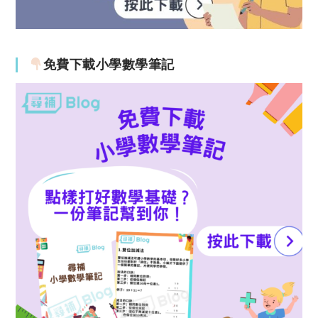
免費下載小學數學筆記