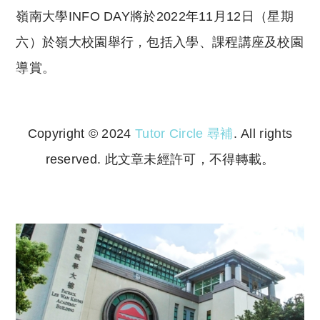
嶺南大學INFO DAY將於2022年11月12日（星期
六）於嶺大校園舉行，包括入學、課程講座及校園
導賞。
Copyright © 2024
Tutor Circle 尋補
. All rights
reserved. 此文章未經許可，不得轉載。
Copyright © 2023 Tutor Circle 尋補. All rights
reserved. 此文章未經許可，不得轉載。