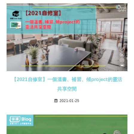
【2021自修室】一個溫書、補習、傾project的靈活
共享空間
2021-01-25