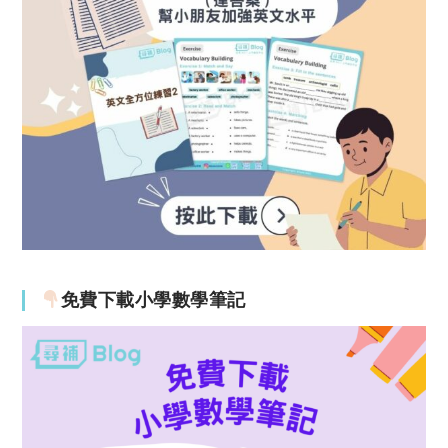
免費下載小學數學筆記