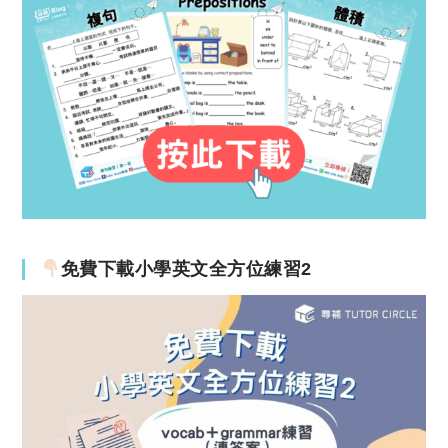
免費下載小學英文全方位練習2