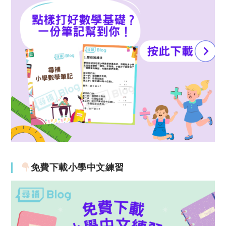
免費下載小學中文練習