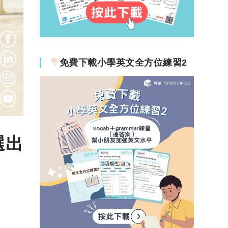
免費下載小學英文全方位練習2
選出