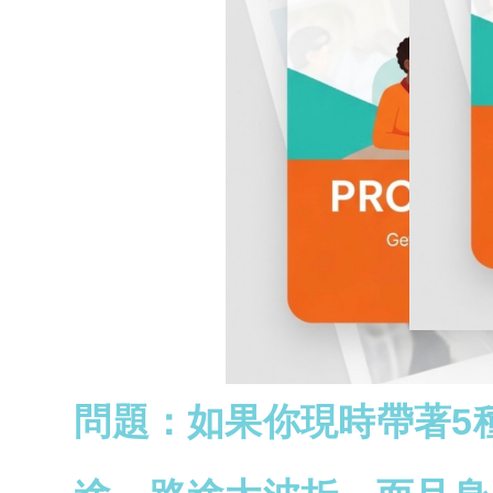
問題：如果你現時帶著5