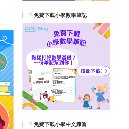
免費下載小學數學筆記
免費下載小學中文練習