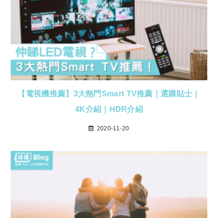
【電視機推薦】3大熱門Smart TV推薦｜選購貼士｜
4K介紹｜HDR介紹
2020-11-20