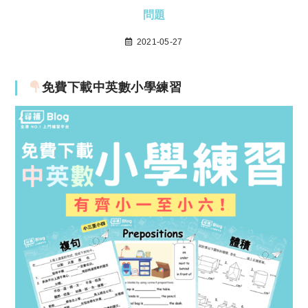
問題
2021-05-27
免費下載中英數小學練習