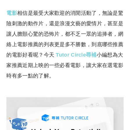
電影
相信是最受大家歡迎的消閒活動了，無論是驚
險刺激的動作片，還是浪漫文藝的愛情片，甚至是
讓人膽顫心驚的恐怖片，都不乏一眾的追捧者，網
絡上電影推薦的列表更是多不勝數，到底哪些推薦
的電影好看呢？今天
Tutor Circle尋補
小編想為大
家推薦近期上映的一些必看電影，讓大家在選電影
時有多一點的了解。