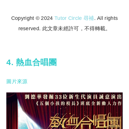
Copyright © 2024
Tutor Circle 尋補
. All rights
reserved. 此文章未經許可，不得轉載。
Copyright © 2023 Tutor Circle 尋補. All rights
reserved. 此文章未經許可，不得轉載。
4. 熱血合唱團
圖片來源