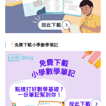
免費下載小學數學筆記