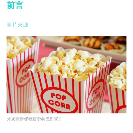
前言
圖片來源
大家喜歡哪種類型的電影呢？