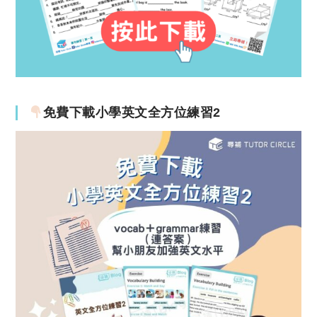
免費下載小學英文全方位練習2