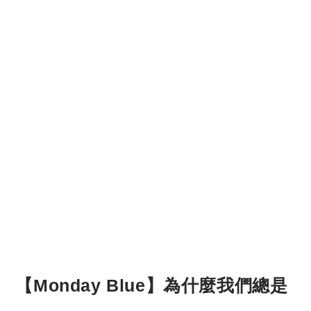
【Monday Blue】為什麼我們總是