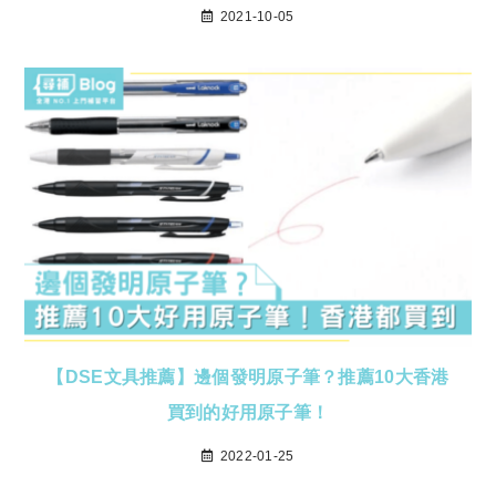
2021-10-05
【DSE文具推薦】邊個發明原子筆？推薦10大香港
買到的好用原子筆！
2022-01-25