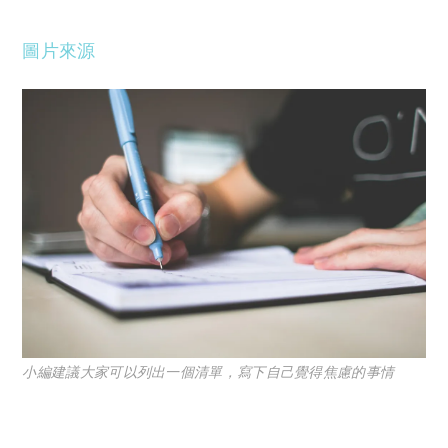
圖片來源
小編建議大家可以列出一個清單，寫下自己覺得焦慮的事情