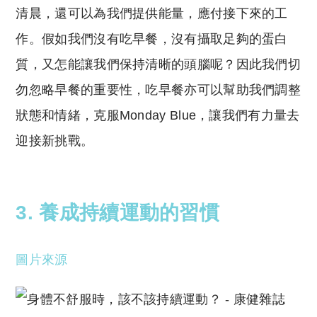
清晨，還可以為我們提供能量，應付接下來的工
作。假如我們沒有吃早餐，沒有攝取足夠的蛋白
質，又怎能讓我們保持清晰的頭腦呢？因此我們切
勿忽略早餐的重要性，吃早餐亦可以幫助我們調整
狀態和情緒，克服Monday Blue，讓我們有力量去
迎接新挑戰。
3. 養成持續運動的習慣
圖片來源