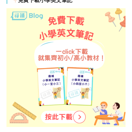
免費下載小學英文筆記