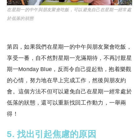
在星期一的中午與朋友聚會吃飯，可以避免自己在星期一經常處
於低落的狀態
第四，如果我們在星期一的中午與朋友聚會吃飯，
享受一番，自不然對星期一充滿期待，不再討厭星
期一Monday Blue，反而令自己提起勁，抱着樂觀
的心情，努力地在早上完成工作，然後與朋友約
會。這個方法不但可以避免自己在星期一經常處於
低落的狀態，還可以重新找回工作動力，一舉兩
得！
5. 找出引起焦慮的原因