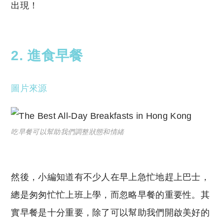
出現！
2. 進食早餐
圖片來源
吃早餐可以幫助我們調整狀態和情緒
然後，小編知道有不少人在早上急忙地趕上巴士，
總是匆匆忙忙上班上學，而忽略早餐的重要性。其
實早餐是十分重要，除了可以幫助我們開啟美好的