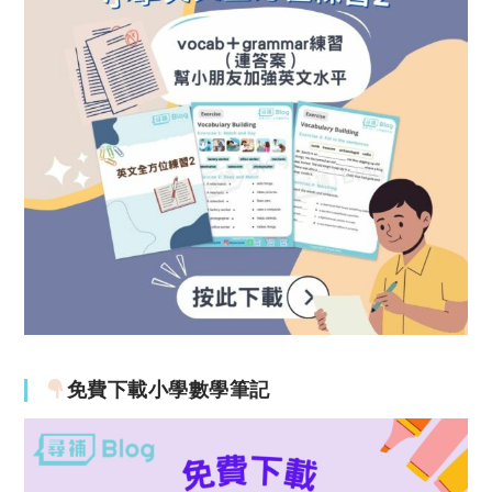
免費下載小學數學筆記