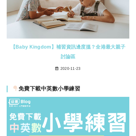
【Baby Kingdom】補習資訊邊度搵？全港最大親子
討論區
2020-11-23
免費下載中英數小學練習