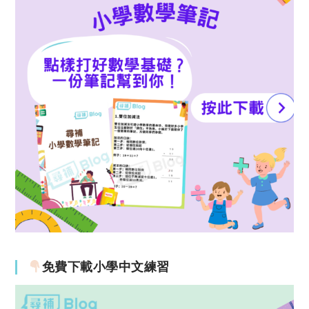
免費下載小學中文練習