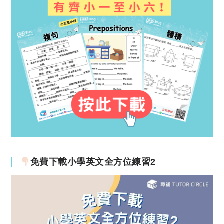
免費下載小學英文全方位練習2