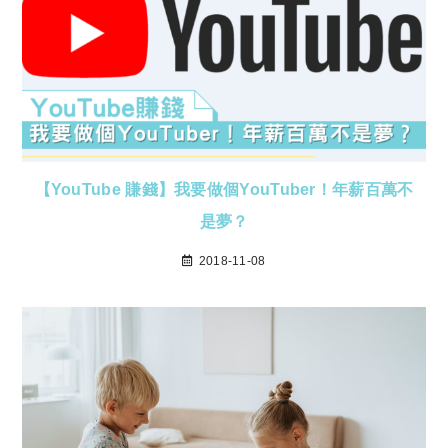
【YouTube 賺錢】我要做個YouTuber！年薪百萬不
是夢？
2018-11-08