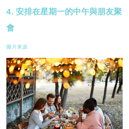
4. 安排在星期一的中午與朋友聚
會
圖片來源