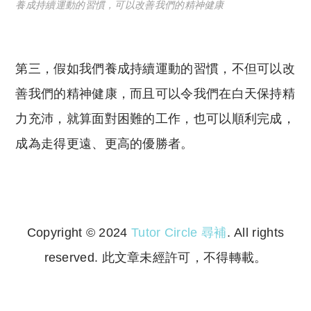
養成持續運動的習慣，可以改善我們的精神健康
第三，假如我們養成持續運動的習慣，不但可以改
善我們的精神健康，而且可以令我們在白天保持精
力充沛，就算面對困難的工作，也可以順利完成，
成為走得更遠、更高的優勝者。
Copyright © 2024
Tutor Circle 尋補
. All rights
reserved. 此文章未經許可，不得轉載。
Copyright © 2023 Tutor Circle 尋補. All rights
reserved. 此文章未經許可，不得轉載。