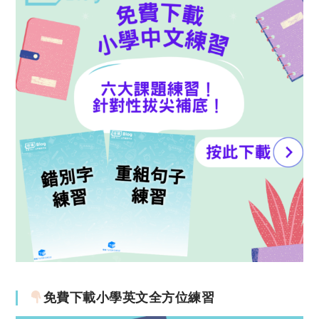
免費下載小學英文全方位練習