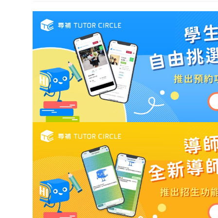
modified: