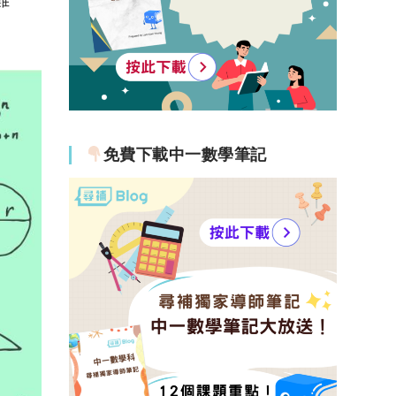
免費下載中一數學筆記