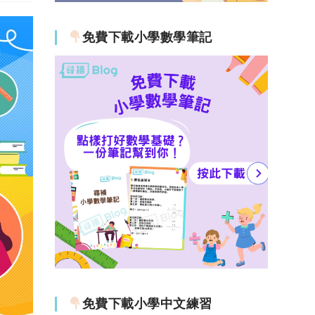
免費下載小學數學筆記
免費下載小學中文練習