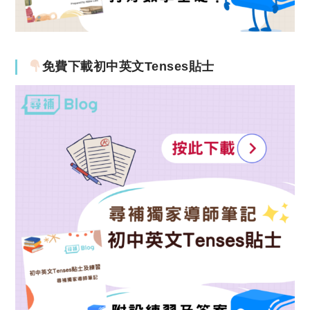
免費下載初中英文Tenses貼士