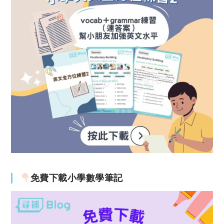
免費下載小學數學筆記