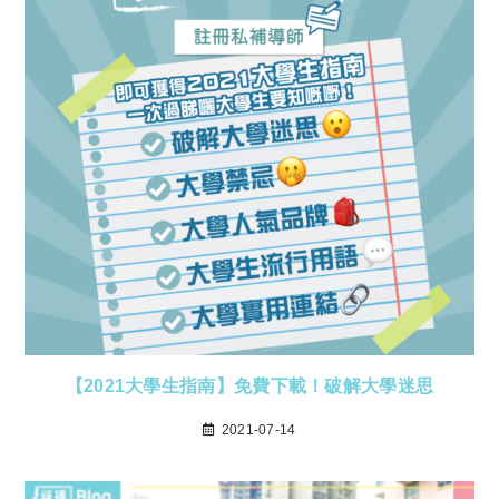
【2021大學生指南】免費下載！破解大學迷思
2021-07-14