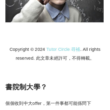
Copyright © 2024
Tutor Circle 尋補
. All rights
reserved. 此文章未經許可，不得轉載。
Copyright © 2023 Tutor Circle 尋補. All rights
reserved. 此文章未經許可，不得轉載。
書院制大學？
個個收到中大offer，第一件事都可能係問下