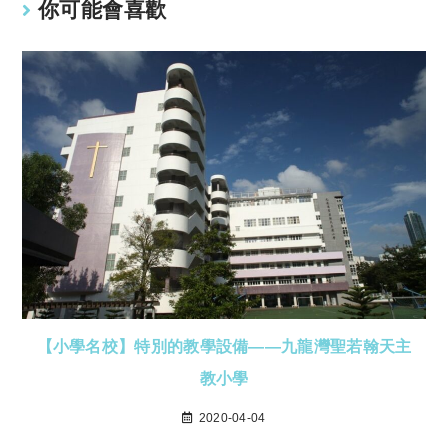
你可能會喜歡
【小學名校】特別的教學設備——九龍灣聖若翰天主
教小學
2020-04-04