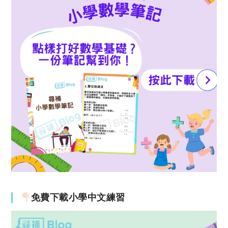
免費下載小學中文練習