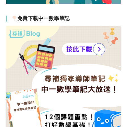
免費下載中一數學筆記