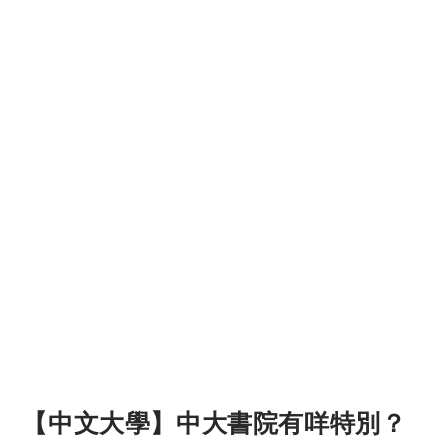
【中文大學】中大書院有咩特別？