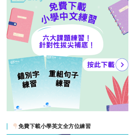
免費下載小學英文全方位練習