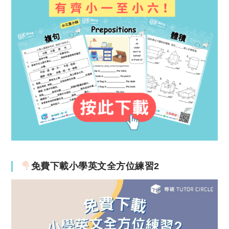
免費下載小學英文全方位練習2