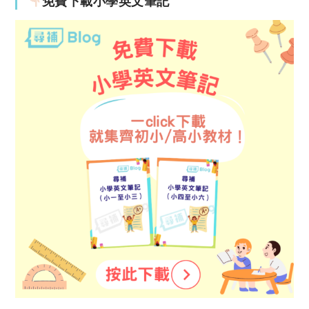
免費下載小學英文筆記