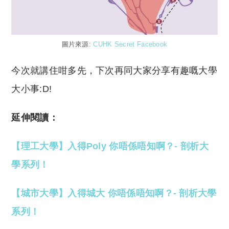
圖片來源:
CUHK Secret Facebook
今次就講住咁多先，下次再同大家分享有趣嘅大學
大小事:D!
延伸閱讀：
【理工大學】入得Poly 你唔係唔知啊？- 剖析大
學系列！
【城市大學】入得城大 你唔係唔知啊？- 剖析大學
系列！