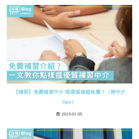
【補習】免費補習中介 唔通個個都免費？（附中介
tips）
2019-01-05