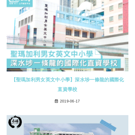
【聖瑪加利男女英文中小學】深水埗一條龍的國際化
直資學校
2019-06-17