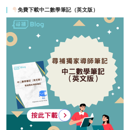
免費下載中二數學筆記（英文版）