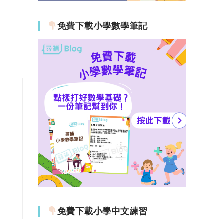
免費下載小學數學筆記
免費下載小學中文練習