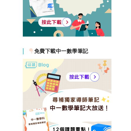
免費下載中一數學筆記