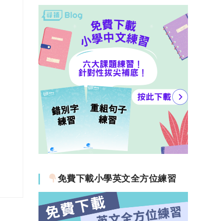
免費下載小學英文全方位練習