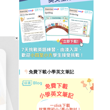
免費下載小學英文筆記