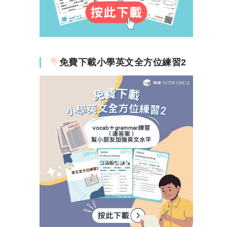
免費下載小學英文全方位練習2