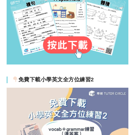
免費下載小學英文全方位練習2