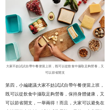
大家不妨試試自帶午餐便當上班，既可以從飲食中攝取足夠營養，又
可以節省開支
第四，小編建議大家不妨試試自帶午餐便當上班，
既可以從飲食中攝取足夠營養，保持身體健康，又
可以節省開支，一舉兩得！而且，大家可以避免在