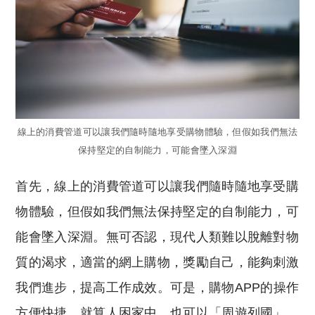
線上的消費管道可以讓我們隨時隨地享受購物體驗，但假如我們無法
保持堅定的自制能力，可能會墜入深淵
首先，線上的消費管道可以讓我們隨時隨地享受購
物體驗，但假如我們無法保持堅定的自制能力，可
能會墜入深淵。無可否認，現代人類難以脫離對物
質的渴求，適當的網上購物，獎勵自己，能夠刺激
我們進步，提高工作成效。可是，購物APP的操作
方便快捷，就算人困家中，也可以「周遊列國」，