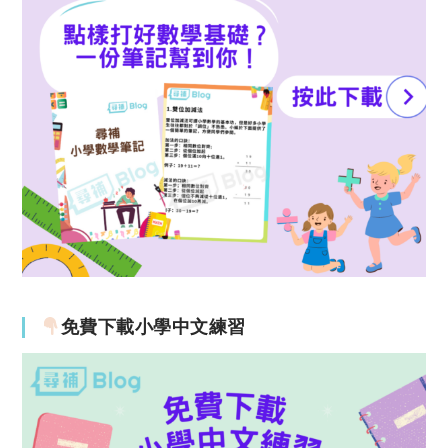
免費下載小學中文練習