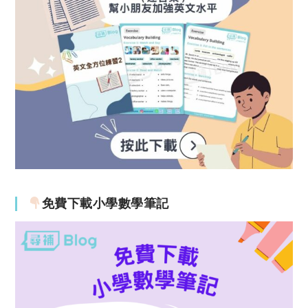
免費下載小學數學筆記