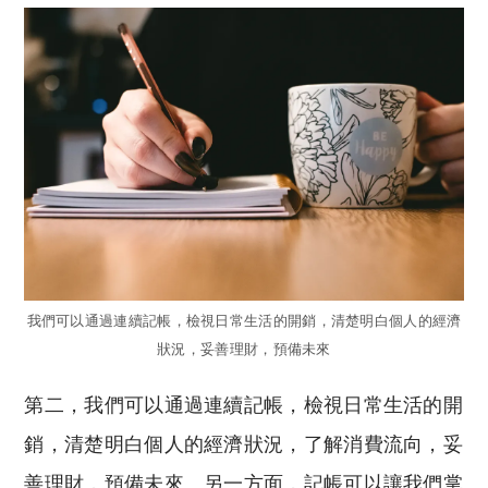
我們可以通過連續記帳，檢視日常生活的開銷，清楚明白個人的經濟
狀況，妥善理財，預備未來
第二，我們可以通過連續記帳，檢視日常生活的開
銷，清楚明白個人的經濟狀況，了解消費流向，妥
善理財，預備未來。另一方面，記帳可以讓我們掌