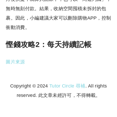
無時無刻付款。結果，收納空間囤積未拆封的包
裹。因此，小編建議大家可以刪除購物APP，控制
衝動消費。
慳錢攻略2：每天持續記帳
圖片來源
Copyright © 2024
Tutor Circle 尋補
. All rights
reserved. 此文章未經許可，不得轉載。
Copyright © 2023 Tutor Circle 尋補. All rights
reserved. 此文章未經許可，不得轉載。