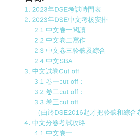
1. 2023年DSE考試時間表
2. 2023年DSE中文考核安排
2.1 中文卷一閱讀
2.2 中文卷二寫作
2.3 中文卷三聆聽及綜合
2.4 中文SBA
3. 中文試卷Cut off
3.1 卷一cut off：
3.2 卷二cut off：
3.3 卷三cut off
（由於DSE2016起才把聆聽和綜
4. 中文分卷考試攻略
4.1 中文卷一