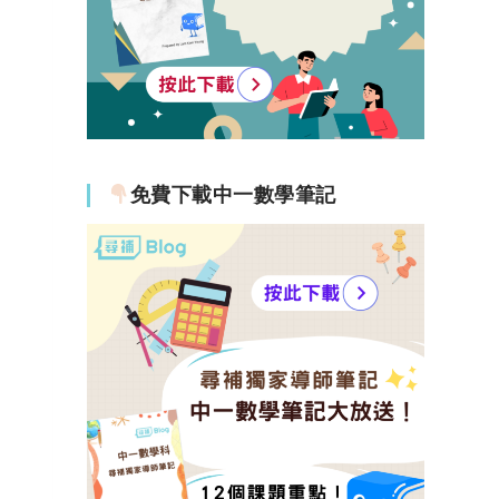
免費下載中一數學筆記