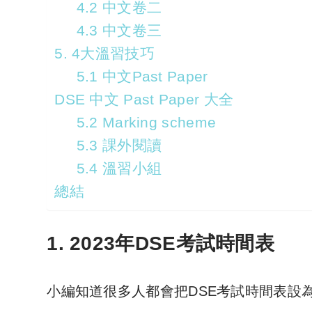
4.2 中文卷二
4.3 中文卷三
5. 4大溫習技巧
5.1 中文Past Paper
DSE 中文 Past Paper 大全
5.2 Marking scheme
5.3 課外閱讀
5.4 溫習小組
總結
1. 2023年DSE考試時間表
小編知道很多人都會把DSE考試時間表設