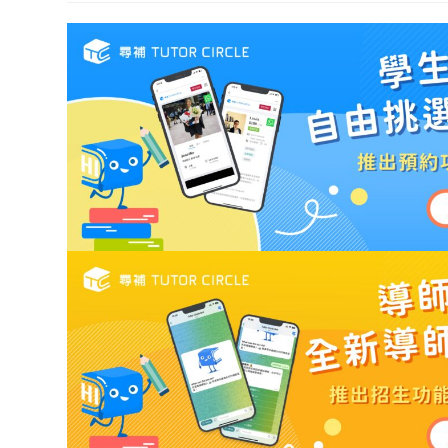
modified: