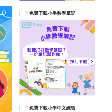
免費下載小學數學筆記
免費下載小學中文練習