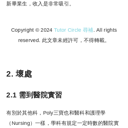
新畢業生，收入是非常吸引。
Copyright © 2024
Tutor Circle 尋補
. All rights
reserved. 此文章未經許可，不得轉載。
Copyright © 2023 Tutor Circle 尋補. All rights
reserved. 此文章未經許可，不得轉載。
2. 壞處
2.1 需到醫院實習
有別於其他科，Poly三寶也和醫科和護理學
（Nursing）一樣，學科有規定一定時數的醫院實