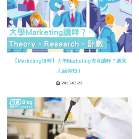
【Marketing讀咩】大學Marketing究竟讀咩？過來
人話你知！
2023-02-23