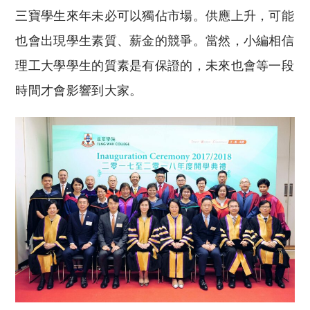
三寶學生來年未必可以獨佔市場。供應上升，可能
也會出現學生素質、薪金的競爭。當然，小編相信
理工大學學生的質素是有保證的，未來也會等一段
時間才會影響到大家。