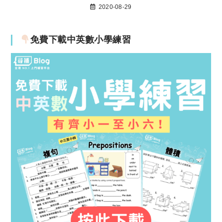
2020-08-29
免費下載中英數小學練習