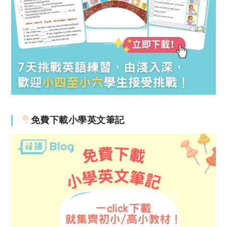
免費下載小學英文筆記