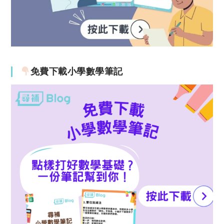
免費下載小學數學筆記