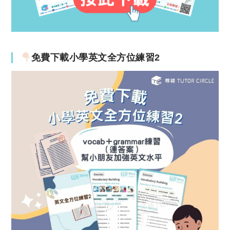
免費下載小學英文全方位練習2