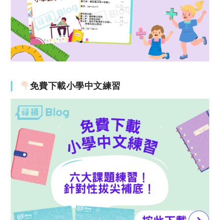
免費下載小學中文練習