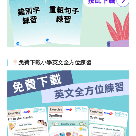
免費下載小學英文全方位練習