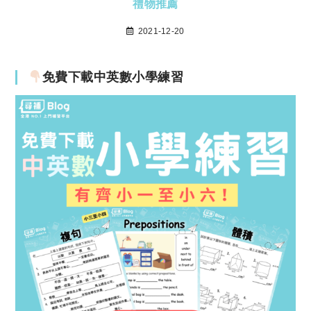
禮物推薦
2021-12-20
免費下載中英數小學練習