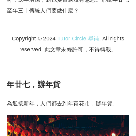
至年三十傳統人們要做什麼？
Copyright © 2024
Tutor Circle 尋補
. All rights
reserved. 此文章未經許可，不得轉載。
Copyright © 2023 Tutor Circle 尋補. All rights
reserved. 此文章未經許可，不得轉載。
年廿七，辦年貨
為迎接新年，人們都去到年宵花市，辦年貨。