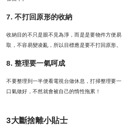
7. 不打回原形的收納
收納目的不只是眼不見為淨，而是是要物件方便易
取，不容易變凌亂，所以目標應是要不打回原形。
8. 整理要一氣呵成
不要整理到一半便看電視台做休息，打掃整理要一
口氣做好，不然就會被自己的惰性拖累！
3大斷捨離小貼士