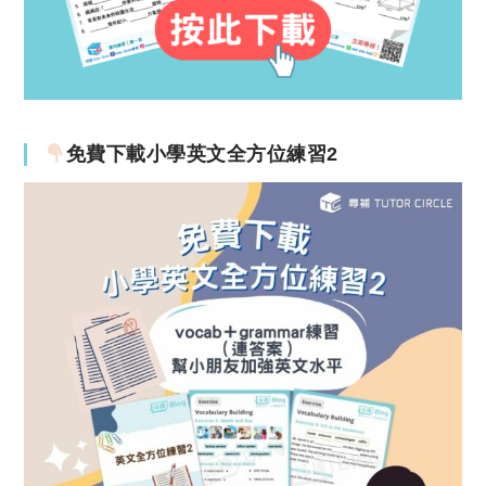
免費下載小學英文全方位練習2