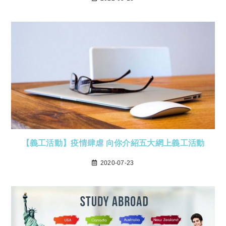
【義工活動】疫情肆虐 向你介紹五大網上義工活動
2020-07-23