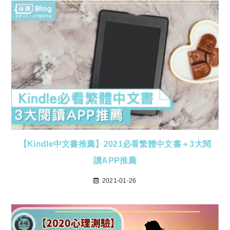
【Kindle中文書推薦】2021必看繁體中文書＋3大閱
讀APP推薦
2021-01-26