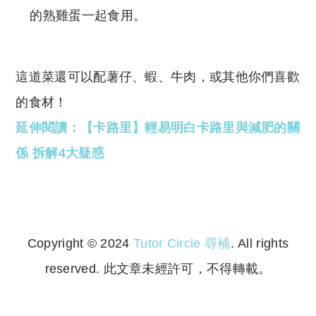
的熟雞蛋一起食用。
這道菜還可以配薯仔、蝦、牛肉，或其他你們喜歡
的食材！
延伸閱讀：【卡路里】輕易明白卡路里與減肥的關
係 拆解4大疑惑
Copyright © 2024
Tutor Circle 尋補
. All rights
reserved. 此文章未經許可，不得轉載。
Copyright © 2023 Tutor Circle 尋補. All rights