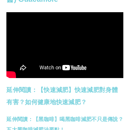
延伸閱讀：【快速減肥】快速減肥對身體
有害？如何健康地快速減肥？
延伸閱讀：【黑咖啡】喝黑咖啡減肥不只是傳說？
五大黑咖啡減肥法要點！