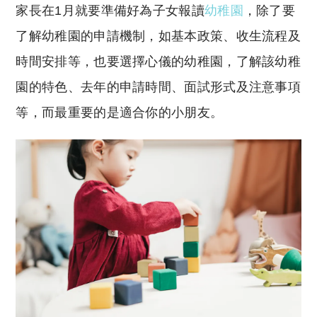
家長在1月就要準備好為子女報讀
幼稚園
，除了要
了解幼稚園的申請機制，如基本政策、收生流程及
時間安排等，也要選擇心儀的幼稚園，了解該幼稚
園的特色、去年的申請時間、面試形式及注意事項
等，而最重要的是適合你的小朋友。