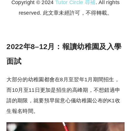
Copyright © 2024
Tutor Circle 尋補
. All rights
reserved. 此文章未經許可，不得轉載。
Copyright © 2023 Tutor Circle 尋補. All rights
reserved. 此文章未經許可，不得轉載。
2022年8–12月：報讀幼稚園及入學
面試
大部分的幼稚園都會在8月至翌年1月期間招生，
而10月至11日更加是招生的高峰期，不想錯過申
請的期限，就要預早留意心儀幼稚園公布的K1收
生報名時間。