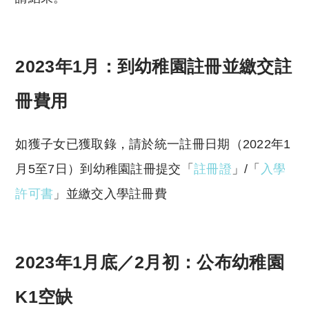
2023年1月：到幼稚園註冊並繳交註
冊費用
如獲子女已獲取錄，請於統一註冊日期（2022年1
月5至7日）到幼稚園註冊提交「
註冊證
」/「
入學
許可書
」並繳交入學註冊費
2023年1月底／2月初：公布幼稚園
K1空缺