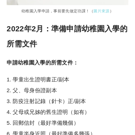
幼稚園入學申請，事前要先做定功課！（
圖片來源
）
2022年2月：準備申請幼稚園入學的
所需文件
申請幼稚園入學的所需文件：
學童出生證明書正/副本
父、母身份證副本
防疫注射記錄（針卡）正/副本
父母或兄姊的舊生證明（如有）
回郵信封（最好準備幾個）
學童半身近照（最好準備多幾張）