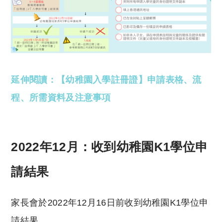
延伸閱讀：【幼稚園入學註冊證】申請表格、流
程、所需資料及注意事項
2022年12月：收到幼稚園K1學位申
請結果
家長會於2022年12月16日前收到幼稚園K1學位申
請結果。