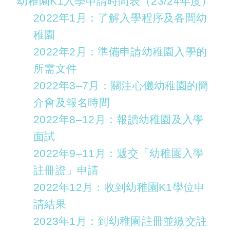
幼稚園K1入學申請時間表（23/24年度）
2022年1月：了解入學程序及各間幼
稚園
2022年2月：準備申請幼稚園入學的
所需文件
2022年3–7月：關注心儀幼稚園的簡
介會及報名時間
2022年8–12月：報讀幼稚園及入學
面試
2022年9–11月：遞交「幼稚園入學
註冊證」申請
2022年12月：收到幼稚園K1學位申
請結果
2023年1月：到幼稚園註冊並繳交註