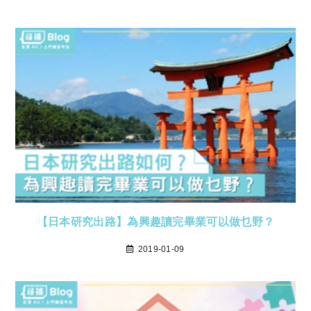
【日本研究出路】為興趣讀完畢業可以做乜野？
2019-01-09