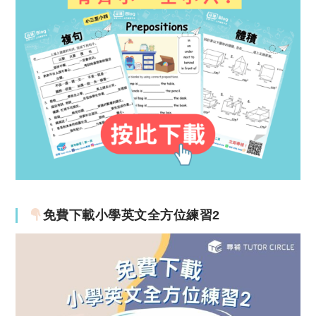
免費下載小學英文全方位練習2