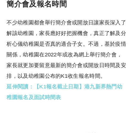
簡介會及報名時間
不少幼稚園都會舉行簡介會或開放日讓家長深入了
解該幼稚園，家長應好好把握機會，真正了解及分
析心儀幼稚園是否真的適合子女。不過，基於疫情
關係，幼稚園在2022年或改為網上舉行簡介會，
家長就更加要留意最新的簡介會或開放日時間及安
排，以及幼稚園公布的K1收生報名時間。
延伸閱讀：【K1報名截止日期】港九新界熱門幼
稚園報名及面試時間表