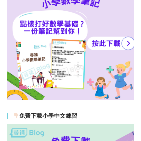
免費下載小學中文練習