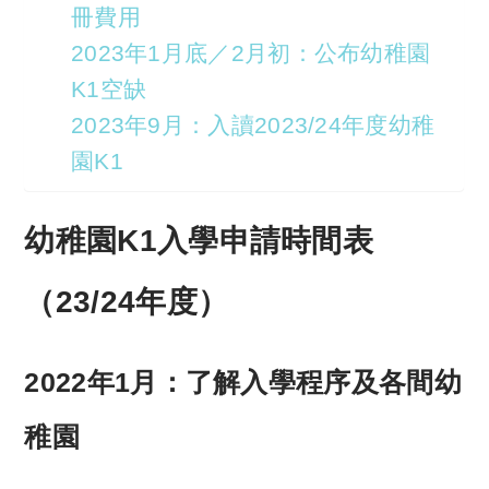
冊費用
2023年1月底／2月初：公布幼稚園
K1空缺
2023年9月：入讀2023/24年度幼稚
園K1
幼稚園K1入學申請時間表
（23/24年度）
2022年1月：了解入學程序及各間幼
稚園