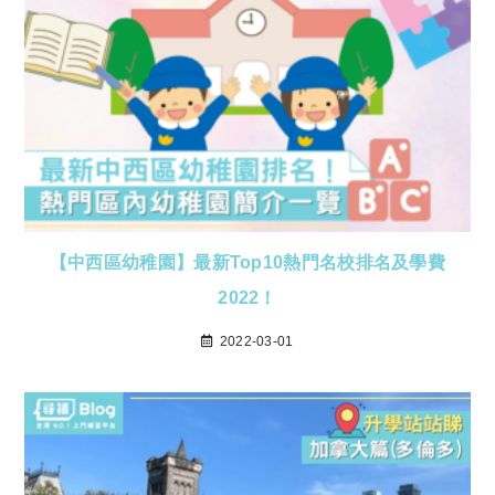
【中西區幼稚園】最新Top10熱門名校排名及學費
2022！
2022-03-01