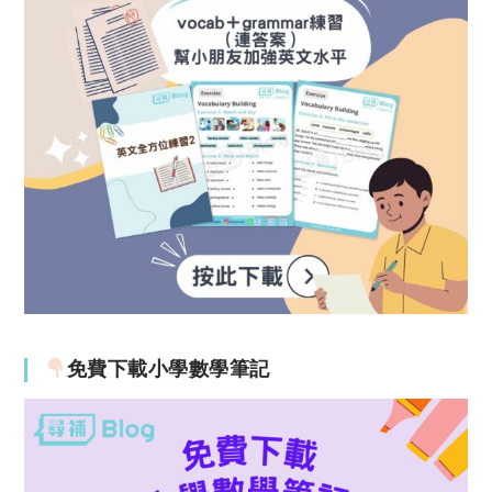
免費下載小學數學筆記