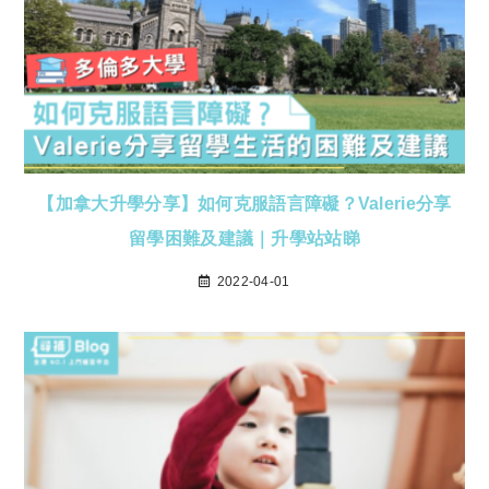
【加拿大升學分享】如何克服語言障礙？Valerie分享
留學困難及建議｜升學站站睇
2022-04-01