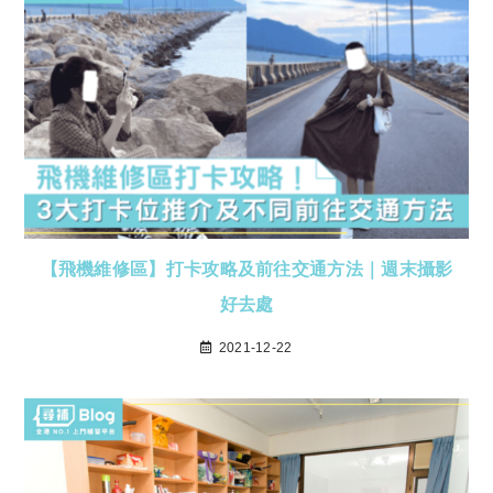
【飛機維修區】打卡攻略及前往交通方法｜週末攝影
好去處
2021-12-22