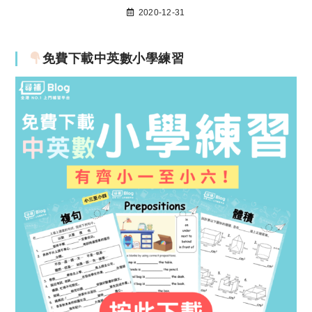
2020-12-31
免費下載中英數小學練習