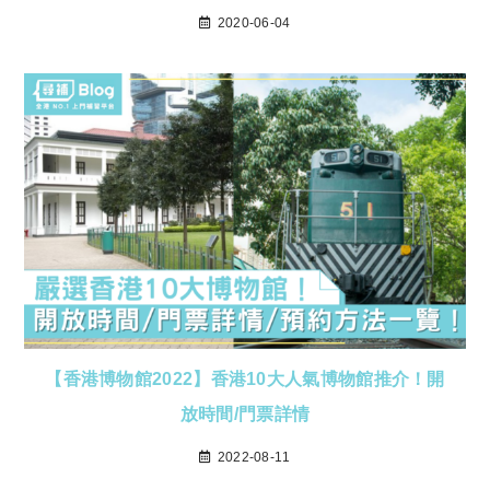
2020-06-04
【香港博物館2022】香港10大人氣博物館推介！開
放時間/門票詳情
2022-08-11