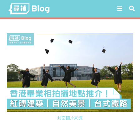
Skip
to
content
封面圖片來源