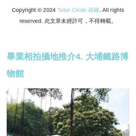
Copyright © 2024
Tutor Circle 尋補
. All rights
reserved. 此文章未經許可，不得轉載。
Copyright © 2023 Tutor Circle 尋補. All rights
reserved. 此文章未經許可，不得轉載。
畢業相拍攝地推介4. 大埔鐵路博
物館