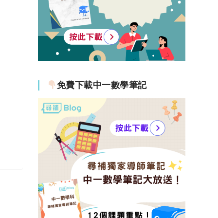
免費下載中一數學筆記