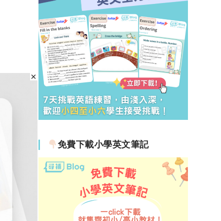
免費下載小學英文筆記