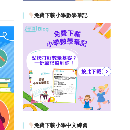
免費下載小學數學筆記
免費下載小學中文練習