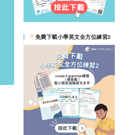
免費下載小學英文全方位練習2
、