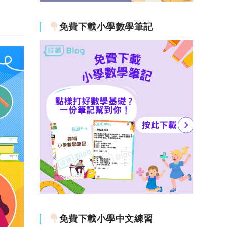
免費下載小學數學筆記
免費下載小學中文練習