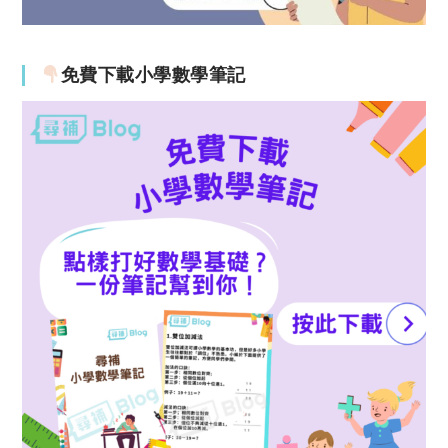
免費下載小學數學筆記