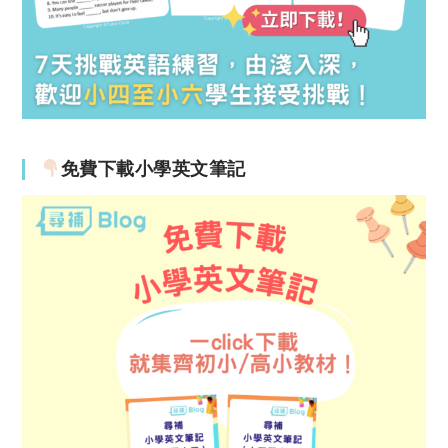
免費下載小學英文筆記