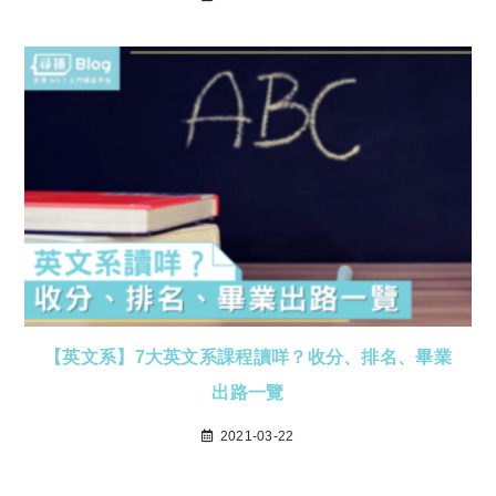
【英文系】7大英文系課程讀咩？收分、排名、畢業
出路一覽
2021-03-22