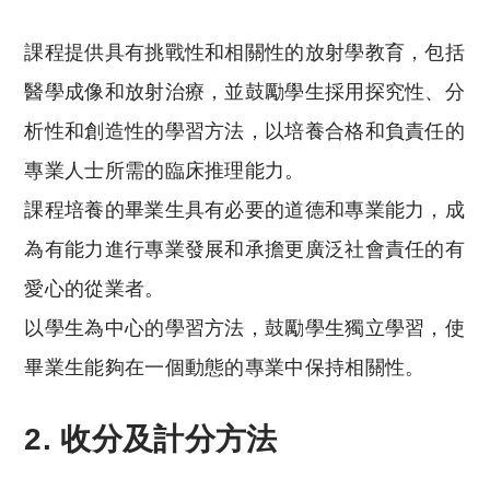
課程提供具有挑戰性和相關性的放射學教育，包括
醫學成像和放射治療，並鼓勵學生採用探究性、分
析性和創造性的學習方法，以培養合格和負責任的
專業人士所需的臨床推理能力。
課程培養的畢業生具有必要的道德和專業能力，成
為有能力進行專業發展和承擔更廣泛社會責任的有
愛心的從業者。
以學生為中心的學習方法，鼓勵學生獨立學習，使
畢業生能夠在一個動態的專業中保持相關性。
2. 收分及計分方法