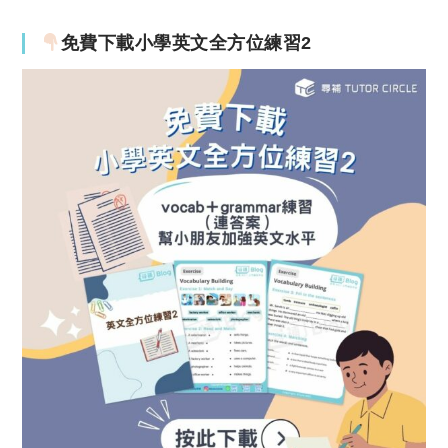
免費下載小學英文全方位練習2