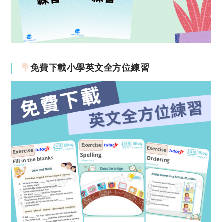
免費下載小學英文全方位練習