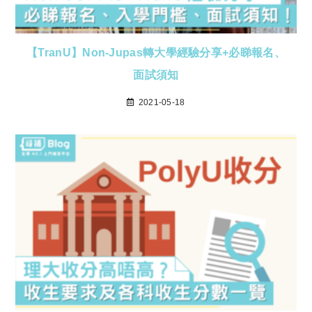
【TranU】Non-Jupas轉大學經驗分享+必睇報名、
面試須知
2021-05-18