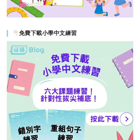
免費下載小學中文練習