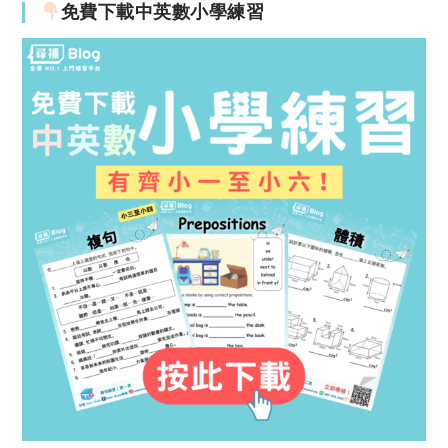
免費下載中英數小學練習