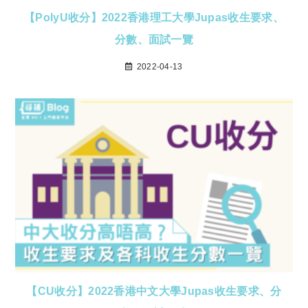
【PolyU收分】2022香港理工大學Jupas收生要求、
分數、面試一覽
2022-04-13
【CU收分】2022香港中文大學Jupas收生要求、分