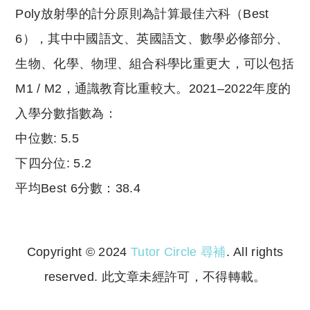
Poly放射學的計分原則為計算最佳六科（Best
6），其中中國語文、英國語文、數學必修部分、
生物、化學、物理、組合科學比重更大，可以包括
M1 / M2，通識教育比重較大。2021–2022年度的
入學分數指數為：
中位數: 5.5
下四分位: 5.2
平均Best 6分數：38.4
Copyright © 2024
Tutor Circle 尋補
. All rights
reserved. 此文章未經許可，不得轉載。
Copyright © 2023 Tutor Circle 尋補. All rights