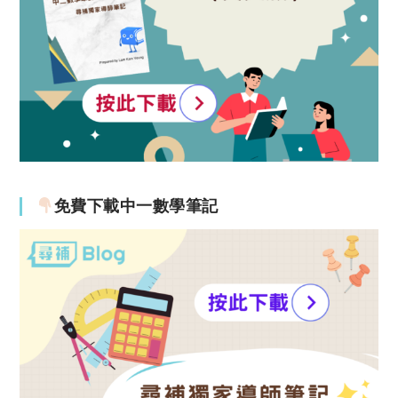
免費下載中一數學筆記