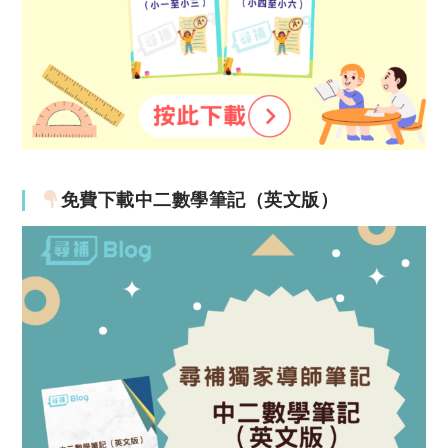
免費下載中二數學筆記（英文版）