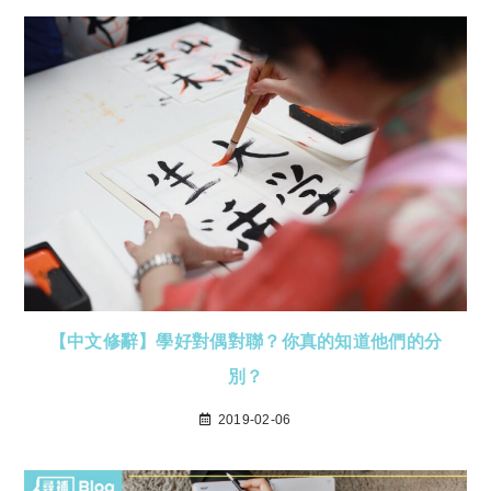
【中文修辭】學好對偶對聯？你真的知道他們的分
別？
2019-02-06