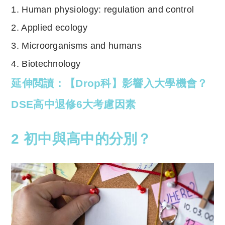
1. Human physiology: regulation and control
2. Applied ecology
3. Microorganisms and humans
4. Biotechnology
延伸閲讀：【Drop科】影響入大學機會？
DSE高中退修6大考慮因素
2 初中與高中的分別？