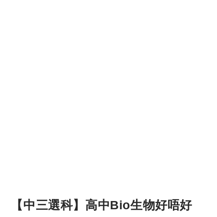
【中三選科】高中Bio生物好唔好