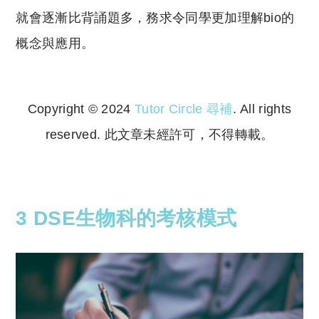
就會逐漸比背誦題多，務求令同學更加理解bio的
概念與應用。
Copyright © 2024
Tutor Circle 尋補
. All rights
reserved. 此文章未經許可，不得轉載。
Copyright © 2023 Tutor Circle 尋補. All rights
reserved. 此文章未經許可，不得轉載。
3 DSE生物科的考核模式