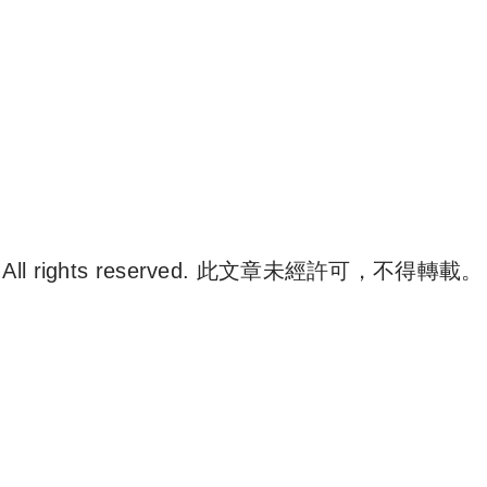
. All rights reserved. 此文章未經許可，不得轉載。
e 尋補. All rights reserved. 此文章未經許可，不得轉載。