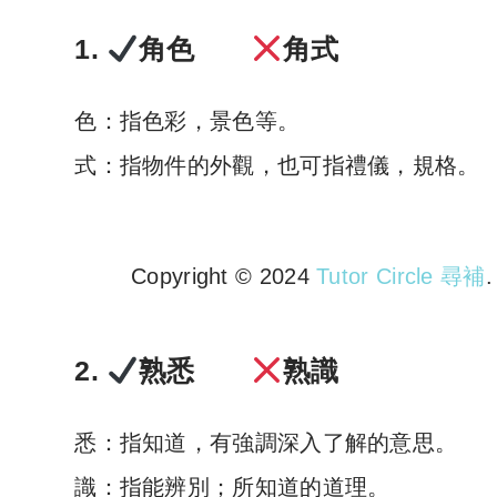
1.
角色
角式
色：指色彩，景色等。
式：指物件的外觀，也可指禮儀，規格。
Copyright © 2024
Tutor Circle 尋補
Copyright © 2023 Tutor Circl
2.
熟悉
熟識
悉：指知道，有強調深入了解的意思。
識：指能辨別；所知道的道理。