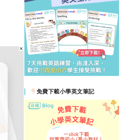
免費下載小學英文筆記
更內容