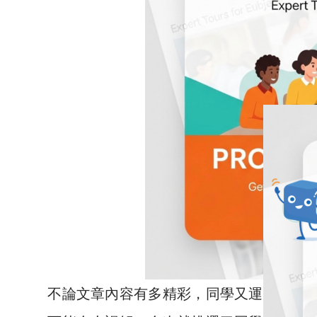
不論文章內容有多精彩，同學又運用了多