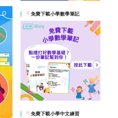
免費下載小學數學筆記
免費下載小學中文練習