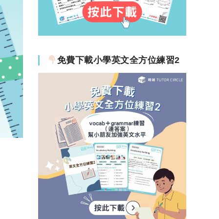
免費下載小學英文全方位練習2