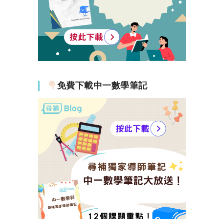
免費下載中一數學筆記