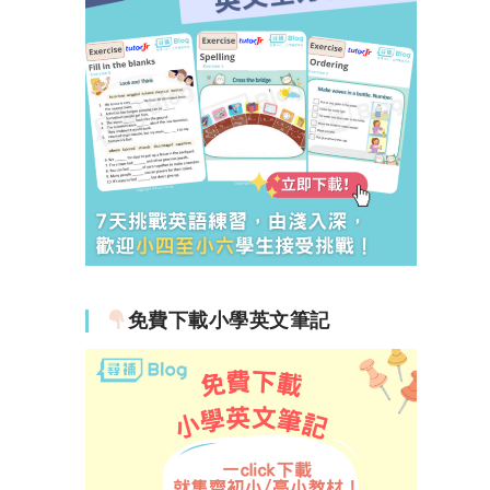
免費下載小學英文筆記