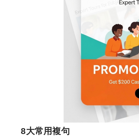
8大常用複句