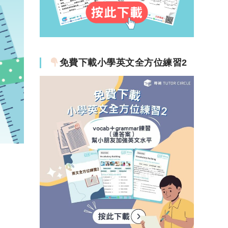
免費下載小學英文全方位練習2