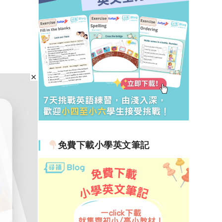
免費下載小學英文筆記