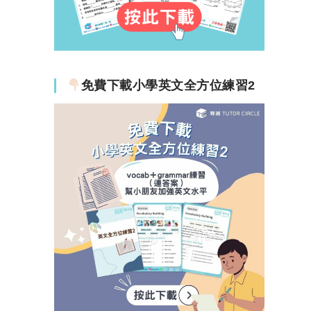
免費下載小學英文全方位練習2