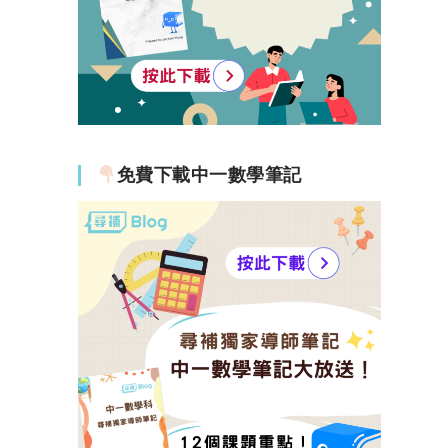
免費下載中一數學筆記