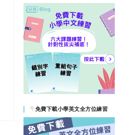
免費下載小學英文全方位練習