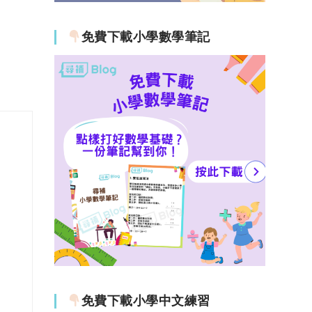
免費下載小學數學筆記
免費下載小學中文練習