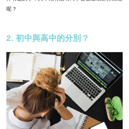
呢？
2. 初中與高中的分別？