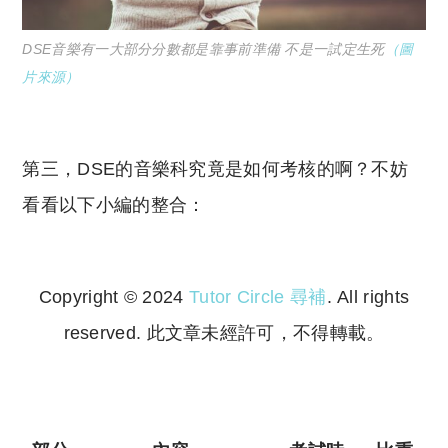
DSE音樂有一大部分分數都是靠事前準備 不是一試定生死
（圖
片來源）
第三，DSE的音樂科究竟是如何考核的啊？不妨
看看以下小編的整合：
Copyright © 2024
Tutor Circle 尋補
. All rights
reserved. 此文章未經許可，不得轉載。
Copyright © 2023 Tutor Circle 尋補. All rights
reserved. 此文章未經許可，不得轉載。