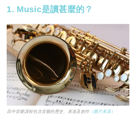
1. Music是讀甚麼的？
高中音樂課程包含音樂的歷史、表達及創作
（圖片來源）