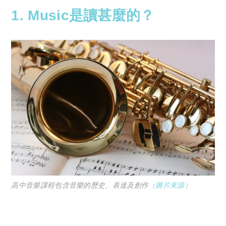
1. Music是讀甚麼的？
高中音樂課程包含音樂的歷史、表達及創作
（圖片來源）