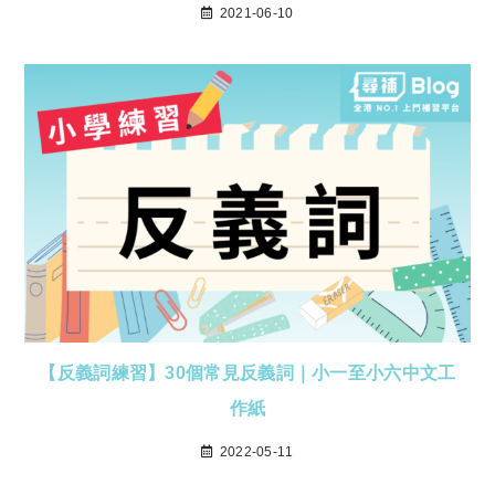
2021-06-10
【反義詞練習】30個常見反義詞｜小一至小六中文工
作紙
2022-05-11