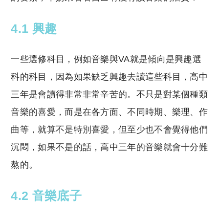
4.1 興趣
一些選修科目，例如音樂與VA就是傾向是興趣選
科的科目，因為如果缺乏興趣去讀這些科目，高中
三年是會讀得非常非常辛苦的。不只是對某個種類
音樂的喜愛，而是在各方面、不同時期、樂理、作
曲等，就算不是特別喜愛，但至少也不會覺得他們
沉悶，如果不是的話，高中三年的音樂就會十分難
熬的。
4.2 音樂底子