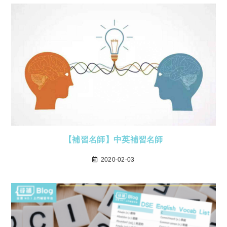
【補習名師】中英補習名師
2020-02-03