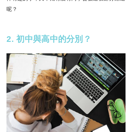
呢？
2. 初中與高中的分別？