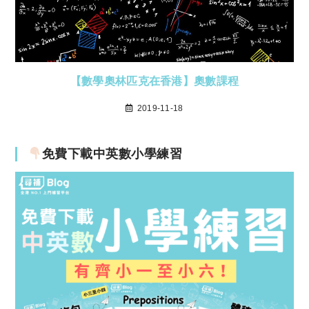
【數學奧林匹克在香港】奧數課程
2019-11-18
免費下載中英數小學練習