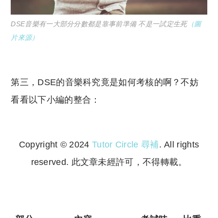
DSE音樂有一大部分分數都是靠事前準備 不是一試定生死
（圖
片來源）
第三，DSE的音樂科究竟是如何考核的啊？不妨
看看以下小編的整合：
Copyright © 2024
Tutor Circle 尋補
. All rights
reserved. 此文章未經許可，不得轉載。
Copyright © 2023 Tutor Circle 尋補. All rights
reserved. 此文章未經許可，不得轉載。