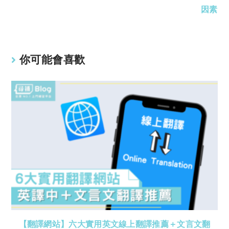
因素
你可能會喜歡
【翻譯網站】六大實用英文線上翻譯推薦＋文言文翻