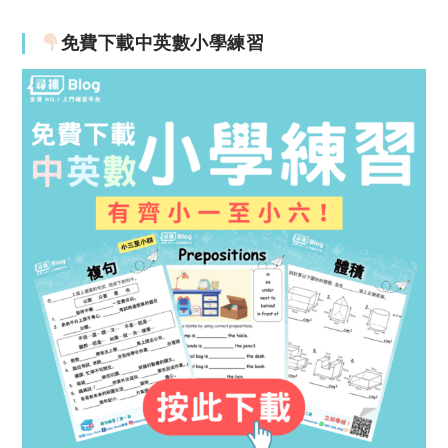
免費下載中英數小學練習