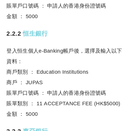
賬單戶口號碼 ： 申請人的香港身份證號碼
金額 ： 5000
2.2.2
恒生銀行
登入恒生個人e-Banking帳戶後，選擇及輸入以下
資料：
商戶類別 ： Education Institutions
商戶 ： JUPAS
賬單戶口號碼 ： 申請人的香港身份證號碼
賬單類別 ： 11 ACCEPTANCE FEE (HK$5000)
金額 ： 5000