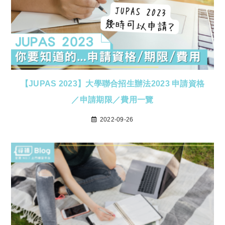
【JUPAS 2023】大學聯合招生辦法2023 申請資格
／申請期限／費用一覽
2022-09-26