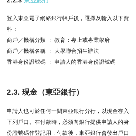
2.2.3
東亞銀行
登入東亞電子網絡銀行帳戶後，選擇及輸入以下資
料：
商戶／機構分類 ： 教育：專上或專業學府
商戶／機構名稱 ： 大學聯合招生辦法
香港身份證號碼 ： 申請人的香港身份證號碼
2.3. 現金（東亞銀行）
申請人也可於任何一間東亞銀行分行，以現金存入
下列戶口。在付款時，必須向銀行提供申請人的身
份證號碼作登記用，付款後，東亞銀行會發出戶口