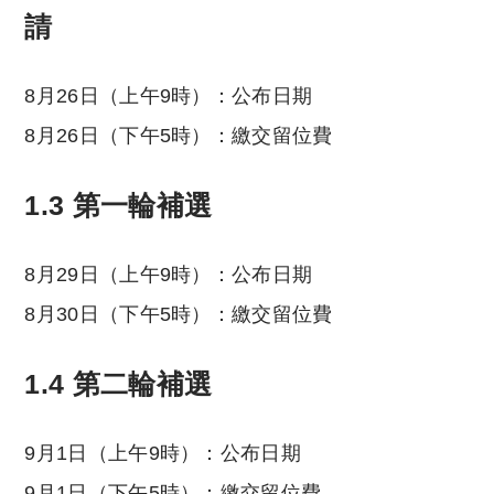
請
8月26日（上午9時）：公布日期
8月26日（下午5時）：繳交留位費
1.3 第一輪補選
8月29日（上午9時）：公布日期
8月30日（下午5時）：繳交留位費
1.4 第二輪補選
9月1日（上午9時）：公布日期
9月1日（下午5時）：繳交留位費