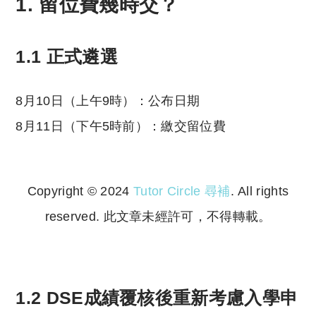
1. 留位費幾時交？
1.1 正式遴選
8月10日（上午9時）：公布日期
8月11日（下午5時前）：繳交留位費
Copyright © 2024
Tutor Circle 尋補
. All rights
reserved. 此文章未經許可，不得轉載。
Copyright © 2023 Tutor Circle 尋補. All rights
reserved. 此文章未經許可，不得轉載。
1.2 DSE成績覆核後重新考慮入學申