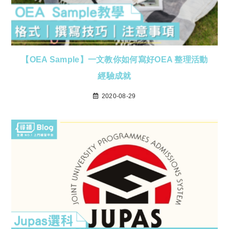
【OEA Sample】一文教你如何寫好OEA 整理活動
經驗成就
2020-08-29