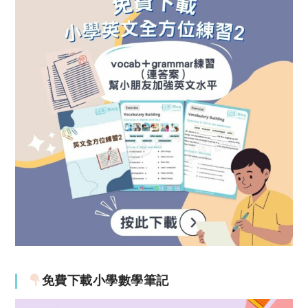
免費下載小學數學筆記