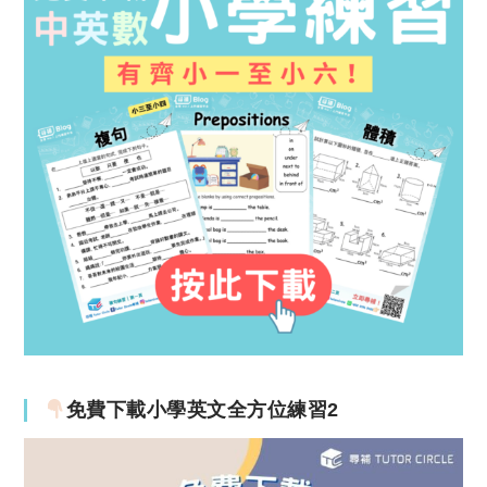
免費下載小學英文全方位練習2