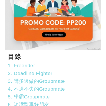
目錄
1. Freerider
2. Deadline Fighter
3. 講多過做的Groupmate
4. 不過不失的Groupmate
5. 學霸Groupmate
6. 啱嘴型嘅好朋友