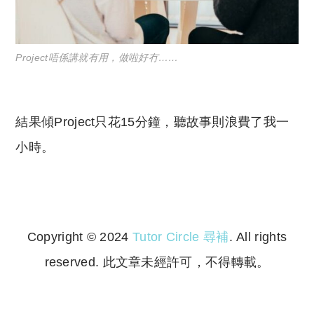
Project唔係講就有用，做啦好冇……
結果傾Project只花15分鐘，聽故事則浪費了我一
小時。
Copyright © 2024
Tutor Circle 尋補
. All rights
reserved. 此文章未經許可，不得轉載。
Copyright © 2023 Tutor Circle 尋補. All rights
reserved. 此文章未經許可，不得轉載。