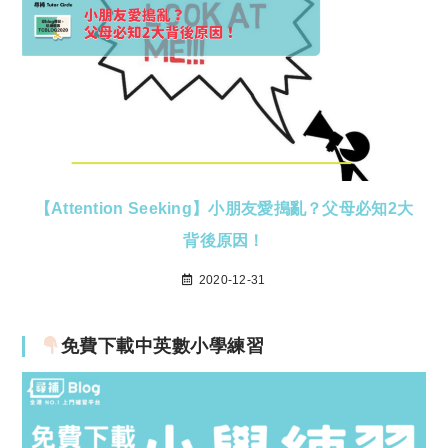
【Attention Seeking】小朋友愛搗亂？父母必知2大
背後原因！
2020-12-31
免費下載中英數小學練習