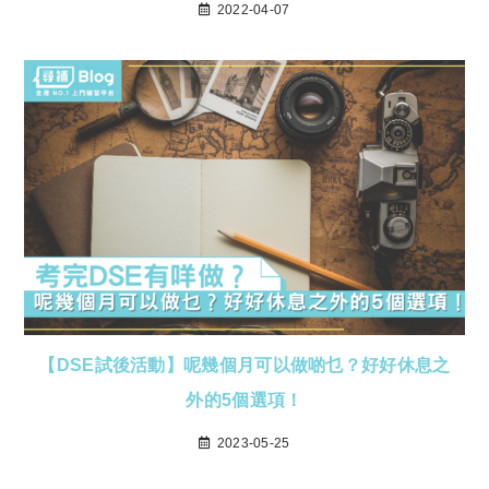
2022-04-07
【DSE試後活動】呢幾個月可以做啲乜？好好休息之
外的5個選項！
2023-05-25