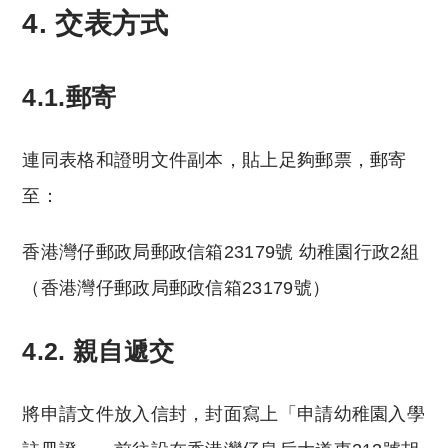
4. 交表方式
4.1.郵寄
連同表格和證明文件副本，貼上足夠郵票，郵寄
至：
香港灣仔郵政局郵政信箱23179號 幼稚園行政2組
（香港灣仔郵政局郵政信箱23179號）
4.2. 親自遞交
將申請文件放入信封，封面寫上「申請幼稚園入學