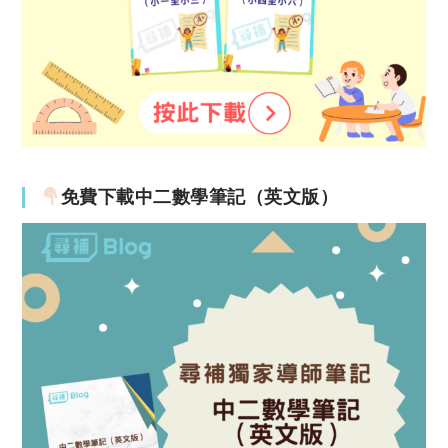
免費下載中二數學筆記（英文版）