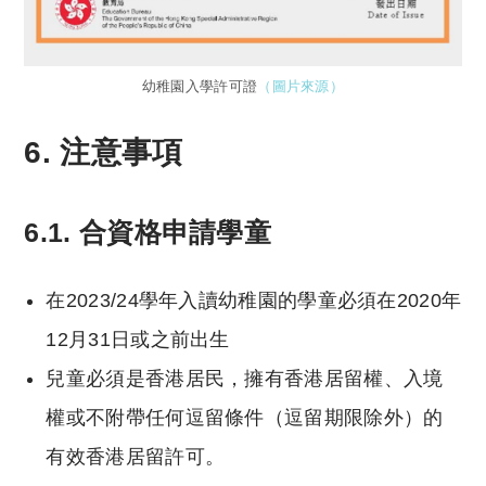
幼稚園入學許可證
（圖片來源）
6. 注意事項
6.1. 合資格申請學童
在2023/24學年入讀幼稚園的學童必須在2020年
12月31日或之前出生
兒童必須是香港居民，擁有香港居留權、入境
權或不附帶任何逗留條件（逗留期限除外）的
有效香港居留許可。