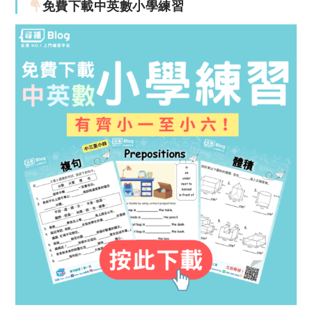
免費下載中英數小學練習