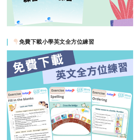
免費下載小學英文全方位練習