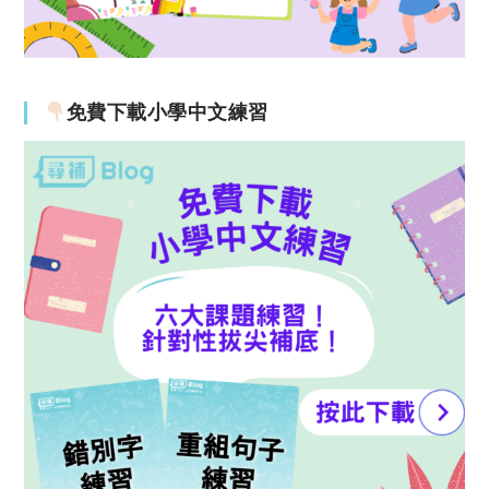
免費下載小學中文練習