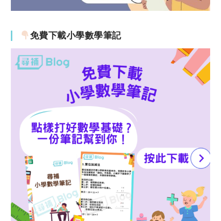
免費下載小學數學筆記