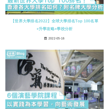
【世界大學排名2022】全球大學排名Top 100名單
+升學攻略+學校分析
2022-05-16