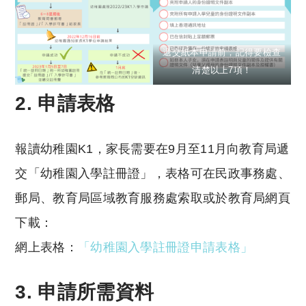
遞交紙本申請前，記得要檢查
清楚以上7項！
2. 申請表格
報讀幼稚園K1，家長需要在9月至11月向教育局遞
交「幼稚園入學註冊證」，表格可在民政事務處、
郵局、教育局區域教育服務處索取或於教育局網頁
下載：
網上表格：
「幼稚園入學註冊證申請表格」
3. 申請所需資料