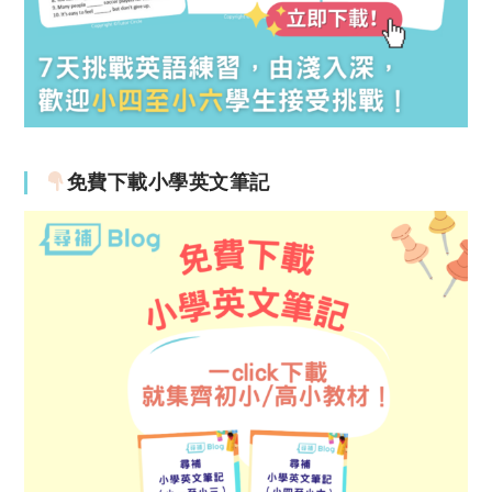
免費下載小學英文筆記