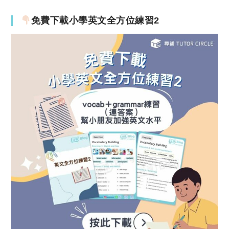
免費下載小學英文全方位練習2