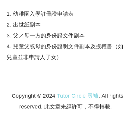
1. 幼稚園入學註冊證申請表
2. 出世紙副本
3. 父／母一方的身份證文件副本
4. 兒童父或母的身份證明文件副本及授權書（如
兒童並非申請人子女）
Copyright © 2024
Tutor Circle 尋補
. All rights
reserved. 此文章未經許可，不得轉載。
Copyright © 2023 Tutor Circle 尋補. All rights
reserved. 此文章未經許可，不得轉載。