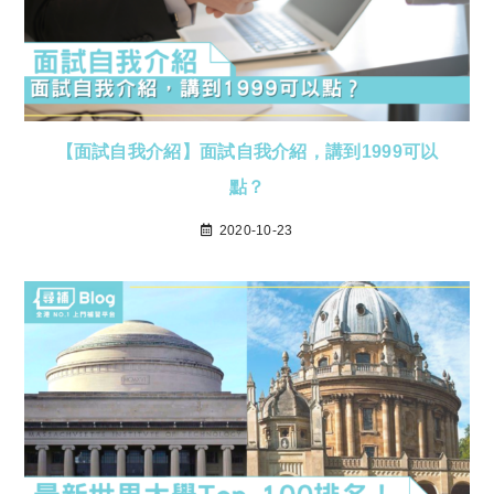
【面試自我介紹】面試自我介紹，講到1999可以
點？
2020-10-23