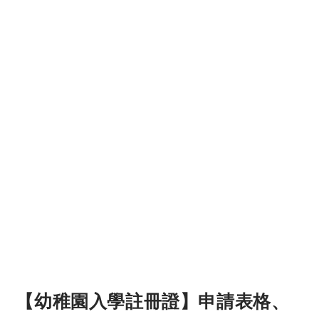
【幼稚園入學註冊證】申請表格、