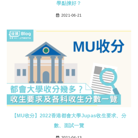
學點揀好？
2021-06-21
【MU收分】2022香港都會大學Jupas收生要求、分
數、面試一覽
2021-04-13