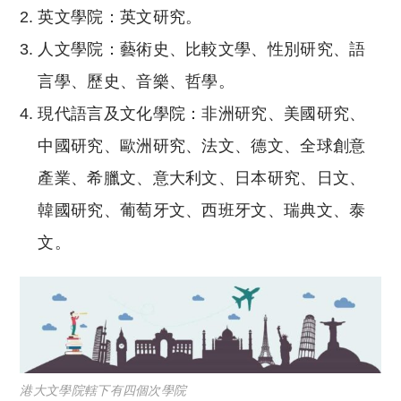
英文學院：英文研究。
人文學院：藝術史、比較文學、性別研究、語
言學、歷史、音樂、哲學。
現代語言及文化學院：非洲研究、美國研究、
中國研究、歐洲研究、法文、德文、全球創意
產業、希臘文、意大利文、日本研究、日文、
韓國研究、葡萄牙文、西班牙文、瑞典文、泰
文。
港大文學院轄下有四個次學院