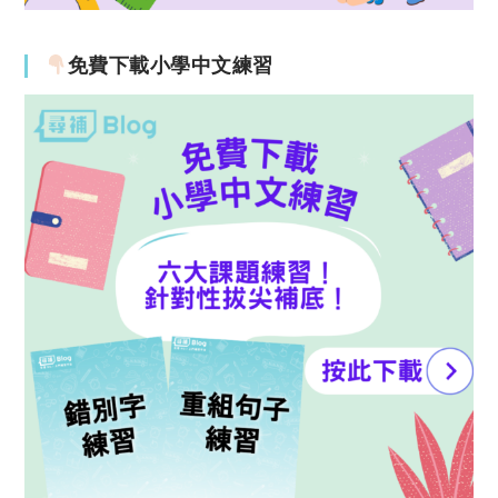
免費下載小學中文練習