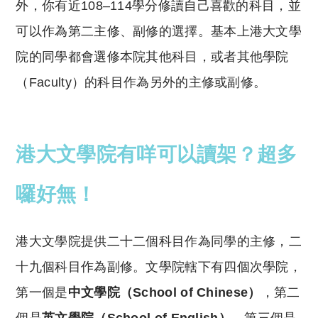
外，你有近108–114學分修讀自己喜歡的科目，並
可以作為第二主修、副修的選擇。基本上港大文學
院的同學都會選修本院其他科目，或者其他學院
（Faculty）的科目作為另外的主修或副修。
港大文學院有咩可以讀架？超多
囉好無！
港大文學院提供二十二個科目作為同學的主修，二
十九個科目作為副修。文學院轄下有四個次學院，
第一個是
中文學院（School of Chinese）
，第二