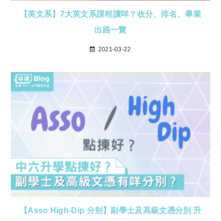
【英文系】7大英文系課程讀咩？收分、排名、畢業
出路一覽
2021-03-22
【Asso High-Dip 分别】副學士及高級文憑分別 升