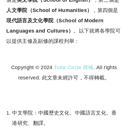
個是
英文學院（School of English）
，第三個是
人文學院（School of Humanities）
，第四個是
現代語言及文化學院（School of Modern
Languages and Cultures）
。以下就將各學院可
以提供主修及副修的課程列舉：
Copyright © 2024
Tutor Circle 尋補
. All rights
reserved. 此文章未經許可，不得轉載。
Copyright © 2023 Tutor Circle 尋補. All rights
reserved. 此文章未經許可，不得轉載。
中文學院：中國歷史文化、中國語言文化、香
港研究、翻譯。