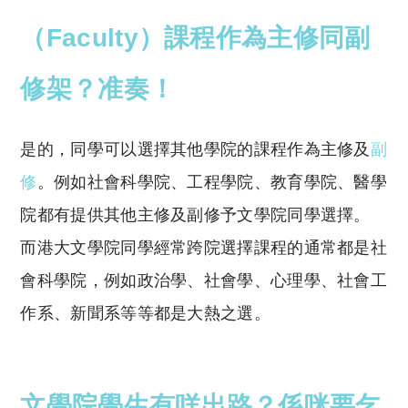
（Faculty）課程作為主修同副
修架？准奏！
是的，同學可以選擇其他學院的課程作為主修及
副
修
。例如社會科學院、工程學院、教育學院、醫學
院都有提供其他主修及副修予文學院同學選擇。
而港大文學院同學經常跨院選擇課程的通常都是社
會科學院，例如政治學、社會學、心理學、社會工
作系、新聞系等等都是大熱之選。
文學院學生有咩出路？係咪要乞