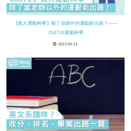
【教大運動科學】除了老師外的運動新出路？——
JS8726運動科學
2022-04-13