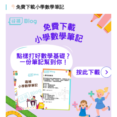
免費下載小學數學筆記