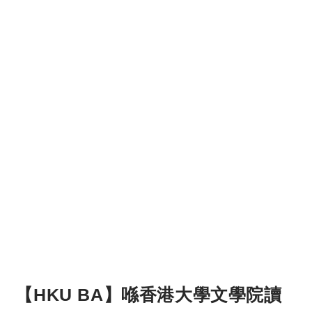
【HKU BA】喺香港大學文學院讀