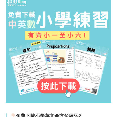
免費下載小學英文全方位練習2