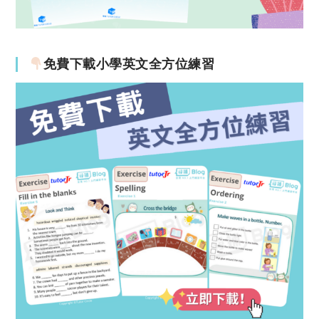
免費下載小學英文全方位練習