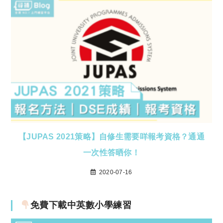
【JUPAS 2021策略】自修生需要咩報考資格？通通
一次性答晒你！
2020-07-16
免費下載中英數小學練習