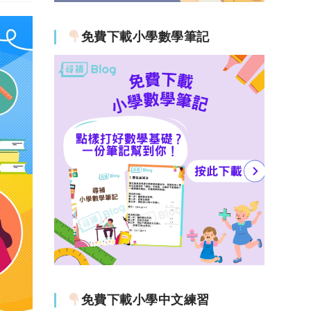
免費下載小學數學筆記
免費下載小學中文練習