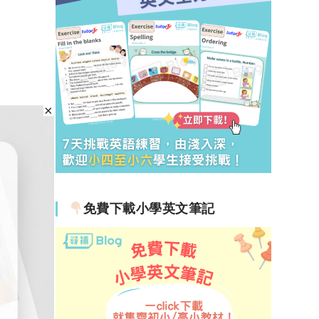
免費下載小學英文筆記