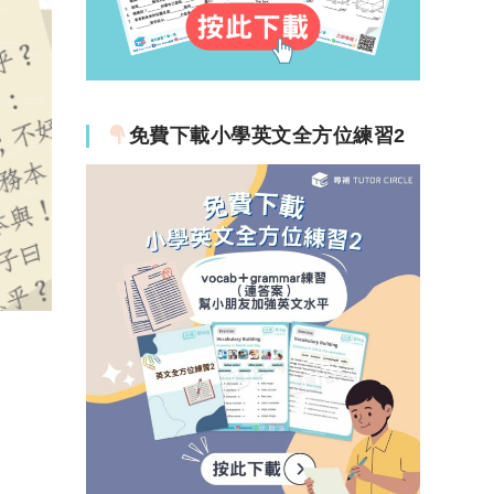
免費下載小學英文全方位練習2