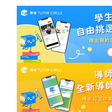
modified: