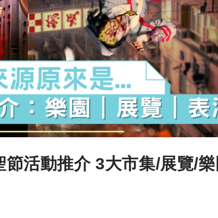
聖節活動推介 3大市集/展覽/