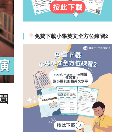
免費下載小學英文全方位練習2
樂園