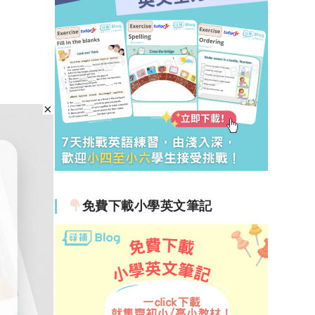
免費下載小學英文筆記