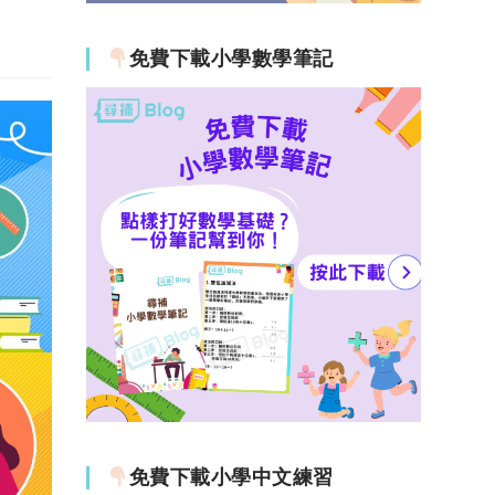
免費下載小學數學筆記
免費下載小學中文練習