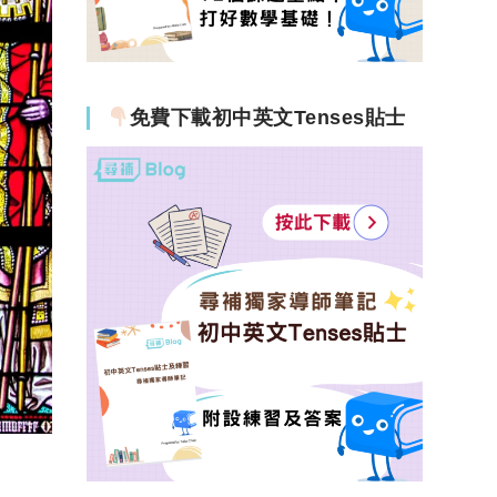
免費下載初中英文Tenses貼士