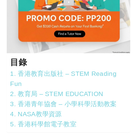
目錄
1. 香港教育出版社 – STEM Reading
Fun
2. 教育局 – STEM EDUCATION
3. 香港青年協會 – 小學科學活動教案
4. NASA教學資源
5. 香港科學館電子教室