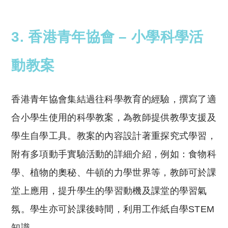
3. 香港青年協會 – 小學科學活
動教案
香港青年協會集結過往科學教育的經驗，撰寫了適
合小學生使用的科學教案，為教師提供教學支援及
學生自學工具。教案的內容設計著重探究式學習，
附有多項動手實驗活動的詳細介紹，例如：食物科
學、植物的奧秘、牛頓的力學世界等，教師可於課
堂上應用，提升學生的學習動機及課堂的學習氣
氛。學生亦可於課後時間，利用工作紙自學STEM
知識。