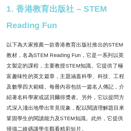
1. 香港教育出版社 – STEM
Reading Fun
以下為大家推薦一款香港教育出版社推出的STEM
教材，名為STEM Reading Fun，它是一系列以英
文製定的課程，主要教授STEM知識。它提供了極
富趣味性的英文篇章，主題涵蓋科學、科技、工程
及數學四大範疇。每冊內容包括一篇名人傳記，介
紹著名科學家或諾貝爾得獎者。另外，它以提問方
式深入淺出地帶出常見現象，配以閱讀理解題目來
鞏固學生的閱讀能力及STEM知識。此外，它提供
掃描二維碼讓學生觀看精彩短片。