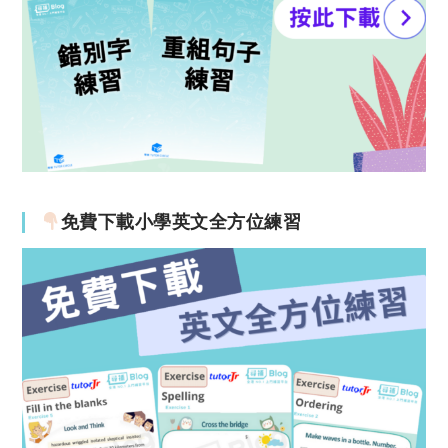
免費下載小學英文全方位練習