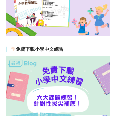
免費下載小學中文練習