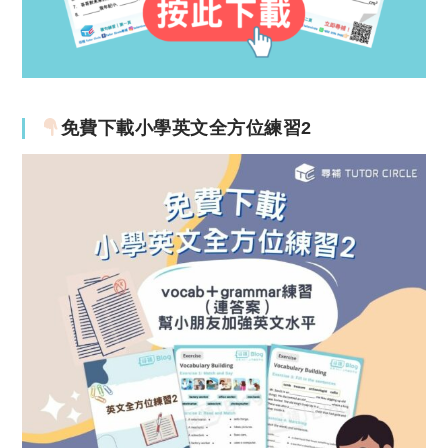
免費下載小學英文全方位練習2