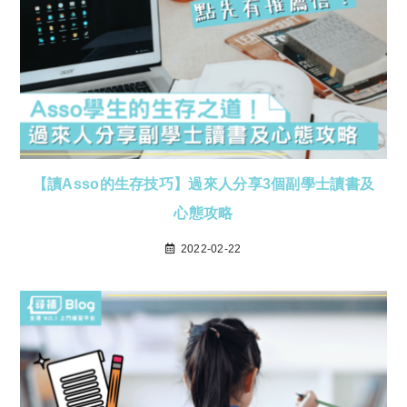
【讀Asso的生存技巧】過來人分享3個副學士讀書及
心態攻略
2022-02-22