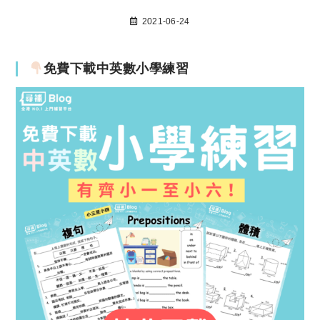
2021-06-24
免費下載中英數小學練習