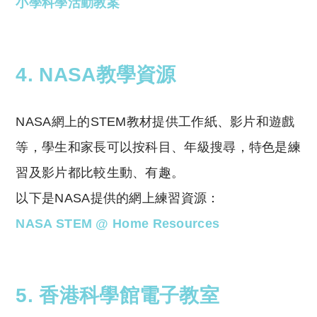
小學科學活動教案
4. NASA教學資源
NASA網上的STEM教材提供工作紙、影片和遊戲
等，學生和家長可以按科目、年級搜尋，特色是練
習及影片都比較生動、有趣。
以下是NASA提供的網上練習資源：
NASA STEM @ Home Resources
5. 香港科學館電子教室