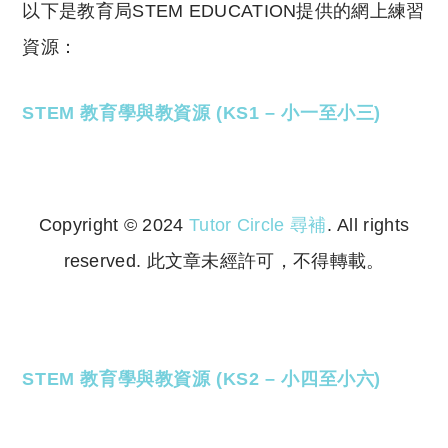
以下是教育局STEM EDUCATION提供的網上練習
資源：
STEM 教育學與教資源 (KS1 – 小一至小三)
Copyright © 2024
Tutor Circle 尋補
. All rights
reserved. 此文章未經許可，不得轉載。
Copyright © 2023 Tutor Circle 尋補. All rights
reserved. 此文章未經許可，不得轉載。
STEM 教育學與教資源 (KS2 – 小四至小六)