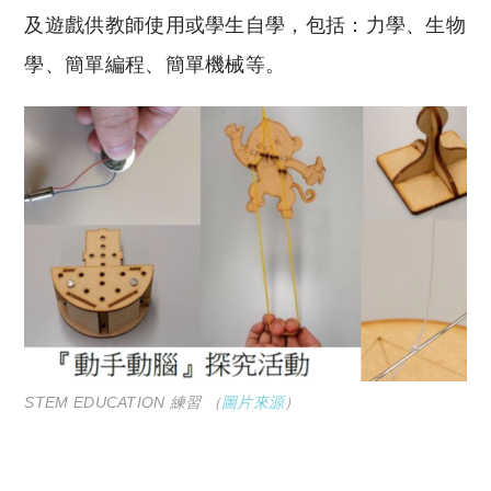
及遊戲供教師使用或學生自學，包括：力學、生物
學、簡單編程、簡單機械等。
STEM EDUCATION 練習 （
圖片來源
）