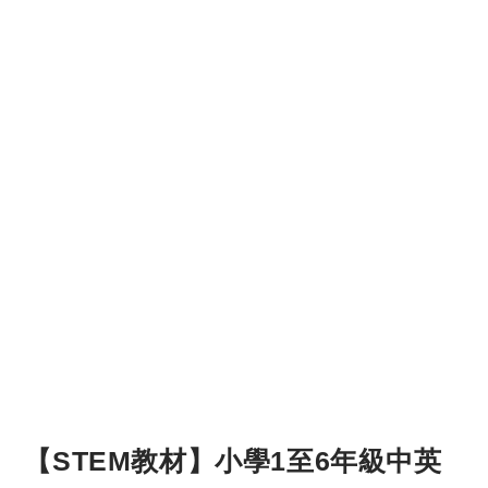
【STEM教材】小學1至6年級中英