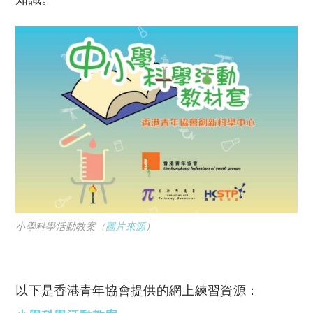
小學科學活動教案（
圖片來源
）
以下是香港青年協會提供的網上練習資源：