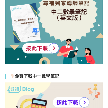
免費下載中一數學筆記