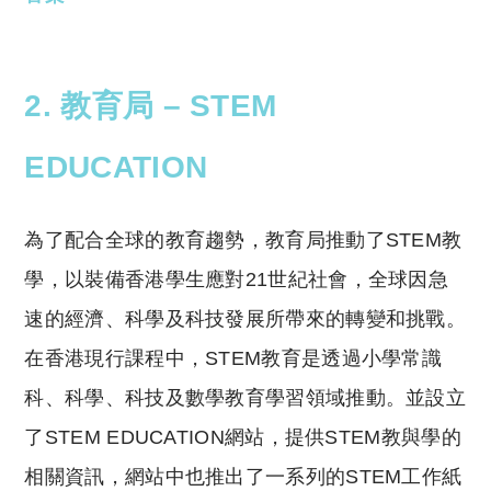
2. 教育局 – STEM
EDUCATION
為了配合全球的教育趨勢，教育局推動了STEM教
學，以裝備香港學生應對21世紀社會，全球因急
速的經濟、科學及科技發展所帶來的轉變和挑戰。
在香港現行課程中，STEM教育是透過小學常識
科、科學、科技及數學教育學習領域推動。並設立
了STEM EDUCATION網站，提供STEM教與學的
相關資訊，網站中也推出了一系列的STEM工作紙