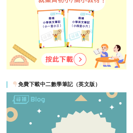
免費下載中二數學筆記（英文版）