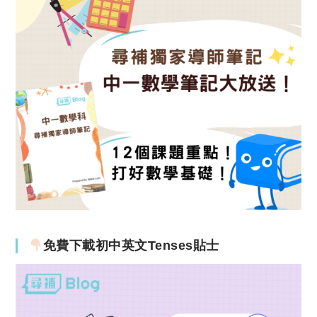
免費下載初中英文Tenses貼士