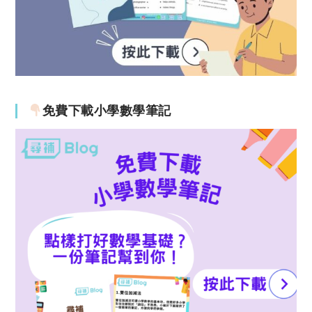
免費下載小學數學筆記