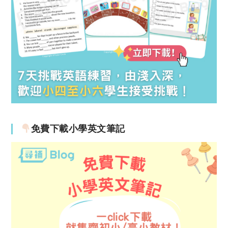
免費下載小學英文筆記