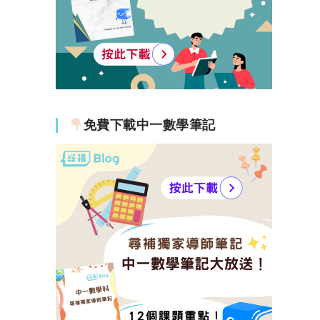
免費下載中一數學筆記