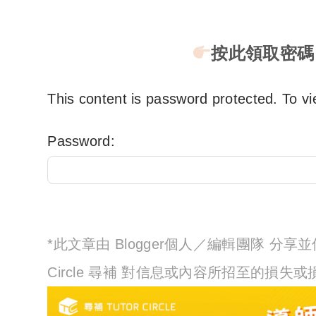
按此領取密碼
This content is password protected. To vi
Password:
*此文章由 Blogger個人／編輯團隊 分
Circle 尋補 對信息或內容所招至的損