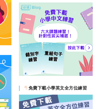
免費下載小學英文全方位練習