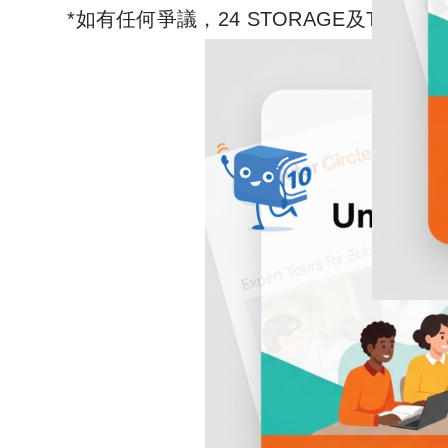
*如有任何爭議，24 STORAGE及Tutor 