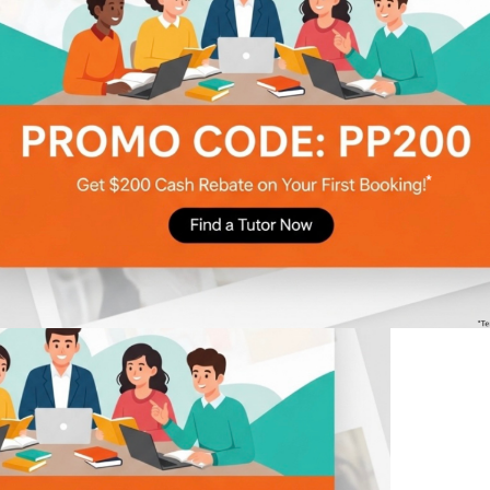
Circle 尋補保留一切最終決定權。