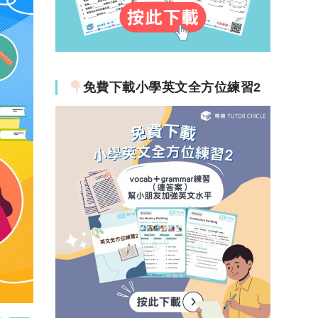
免費下載小學英文全方位練習2